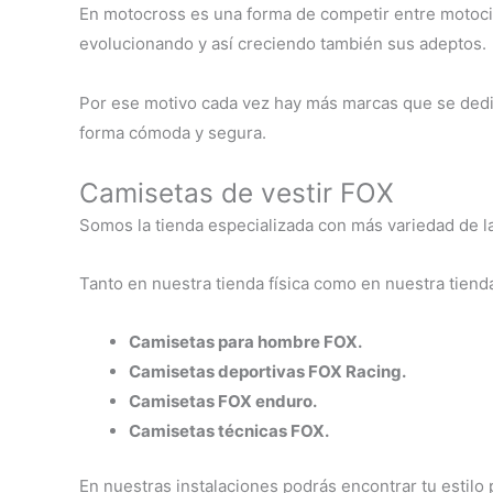
En motocross es una forma de competir entre motocic
evolucionando y así creciendo también sus adeptos.
Por ese motivo cada vez hay más marcas que se dedic
forma cómoda y segura.
Camisetas de vestir FOX
Somos la tienda especializada con más variedad de l
Tanto en nuestra tienda física como en nuestra tiend
Camisetas para hombre FOX.
Camisetas deportivas FOX Racing.
Camisetas FOX enduro.
Camisetas técnicas FOX.
En nuestras instalaciones podrás encontrar tu estilo 