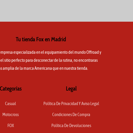
Tu tienda Fox en Madrid
mpresa especializada en el equipamiento del mundo Offroad y
l sitio perfecto para desconectar de la rutina, no encontraras
s amplia de la marca Americana que en nuestra tienda.
Categorías
Legal
Casual
Política De Privacidad Y Aviso Legal
Motocross
Condiciones De Compra
FOX
Política De Devoluciones