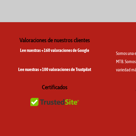
Valoraciones de nuestros clientes
Lee nuestras +160 valoraciones de Google
Somos una e
MTB. Somos e
Lee nuestras +100 valoraciones de Trustpilot
variedad má
Certificados