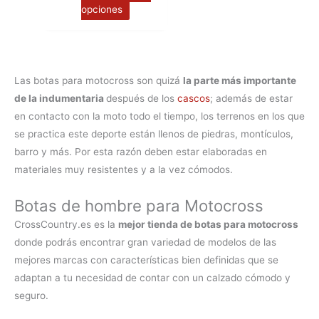
opciones
Las
botas para motocross
son quizá
la parte más importante
de la indumentaria
después de los
cascos
; además de estar
en contacto con la moto todo el tiempo, los terrenos en los que
se practica este deporte están llenos de piedras, montículos,
barro y más. Por esta razón deben estar elaboradas en
materiales muy resistentes y a la vez cómodos.
Botas de hombre para Motocross
CrossCountry.es es la
mejor tienda de botas para motocross
donde podrás encontrar gran variedad de modelos de las
mejores marcas con características bien definidas que se
adaptan a tu necesidad de contar con un calzado cómodo y
seguro.