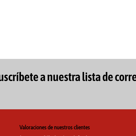
uscríbete a nuestra lista de corr
Valoraciones de nuestros clientes