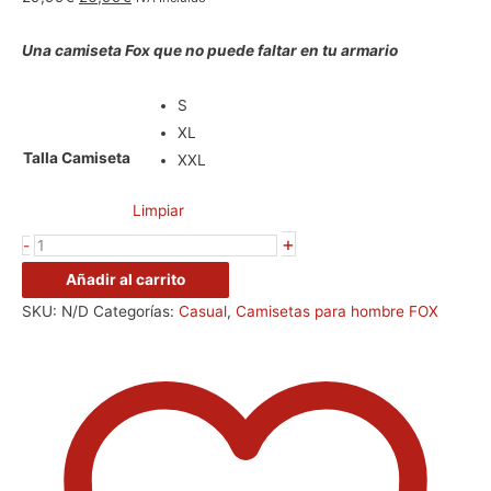
Una camiseta Fox que no puede faltar en tu armario
S
XL
Talla Camiseta
XXL
Limpiar
+
-
Añadir al carrito
SKU:
N/D
Categorías:
Casual
,
Camisetas para hombre FOX