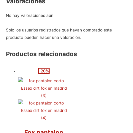
Valoraciones
No hay valoraciones aún.
Solo los usuarios registrados que hayan comprado este
producto pueden hacer una valoración.
Productos relacionados
-20%
Fox pantalon