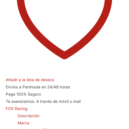
Añadir a la lista de deseos
Envíos a Península en 24/48 horas
Pago 100% Seguro
Te asesoramos:
A través de móvil o mail
FOX Racing
Descripción
Marca