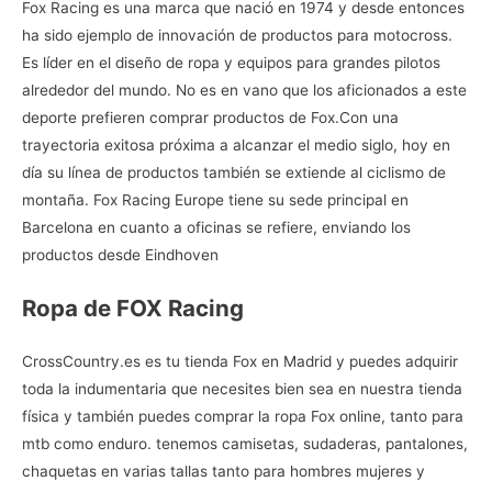
Fox Racing es una marca que nació en 1974 y desde entonces
ha sido ejemplo de innovación de productos para motocross.
Es líder en el diseño de ropa y equipos para grandes pilotos
alrededor del mundo. No es en vano que los aficionados a este
deporte prefieren
comprar productos de Fox.Con una
trayectoria exitosa próxima a alcanzar el medio siglo, hoy en
día su línea de productos también se extiende al ciclismo de
montaña. Fox Racing Europe tiene su sede principal en
Barcelona en cuanto a oficinas se refiere, enviando los
productos desde Eindhoven
Ropa de FOX Racing
CrossCountry.es es tu
tienda Fox en Madrid
y puedes adquirir
toda la indumentaria que necesites bien sea en nuestra tienda
física y también puedes comprar la
ropa Fox online, tanto para
mtb como enduro. tenemos camisetas, sudaderas, pantalones,
chaquetas en varias tallas tanto para hombres mujeres y