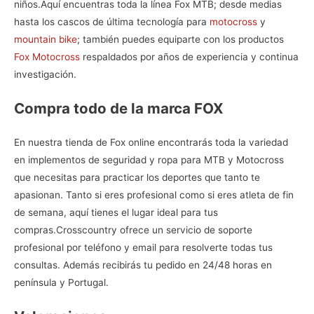
niños.
Aquí encuentras toda la línea
Fox MTB
; desde medias
hasta los cascos de última tecnología para
motocross
y
mountain bike
; también puedes equiparte con los productos
Fox Motocross
respaldados por años de experiencia y continua
investigación.
Compra todo de la marca FOX
En nuestra
tienda de Fox online
encontrarás toda la variedad
en implementos de seguridad y ropa para MTB y Motocross
que necesitas para practicar los deportes que tanto te
apasionan. Tanto si eres profesional como si eres atleta de fin
de semana, aquí tienes el lugar ideal para tus
compras.
Crosscountry ofrece un servicio de soporte
profesional por teléfono y email para resolverte todas tus
consultas. Además recibirás tu pedido en 24/48 horas en
península y Portugal.