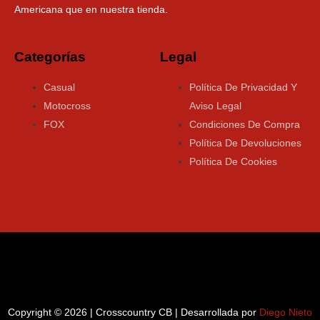
Americana que en nuestra tienda.
Categorías
Legal
Casual
Política De Privacidad Y
Motocross
Aviso Legal
FOX
Condiciones De Compra
Política De Devoluciones
Política De Cookies
Copyright © 2026 | Crosscountry CB | Desarrollada por
Diego Nieto