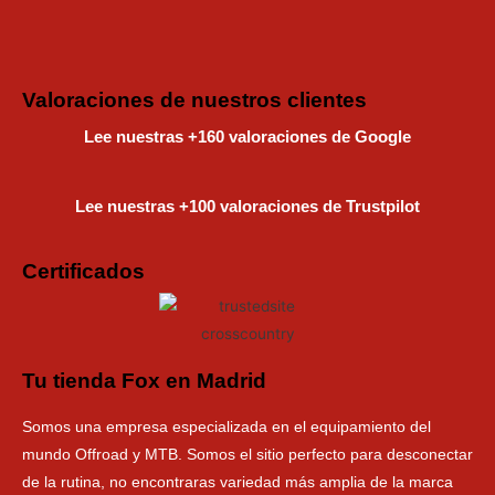
Instagram
Faceboo
Tiktok
Valoraciones de nuestros clientes
Lee nuestras +160 valoraciones de Google
Lee nuestras +100 valoraciones de Trustpilot
Certificados
Tu tienda Fox en Madrid
Somos una empresa especializada en el equipamiento del
mundo Offroad y MTB. Somos el sitio perfecto para desconectar
de la rutina, no encontraras variedad más amplia de la marca