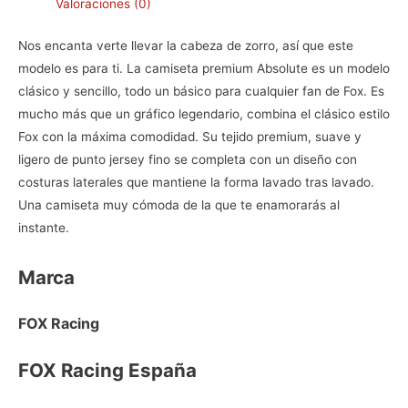
Valoraciones (0)
Nos encanta verte llevar la cabeza de zorro, así que este
modelo es para ti. La camiseta premium Absolute es un modelo
clásico y sencillo, todo un básico para cualquier fan de Fox. Es
mucho más que un gráfico legendario, combina el clásico estilo
Fox con la máxima comodidad. Su tejido premium, suave y
ligero de punto jersey fino se completa con un diseño con
costuras laterales que mantiene la forma lavado tras lavado.
Una camiseta muy cómoda de la que te enamorarás al
instante.
Marca
FOX Racing
FOX Racing España