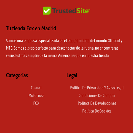
Tu tienda Fox en Madrid
Somos una empresa especializada en el equipamiento del mundo Offroad y
MTB. Somos el sitio perfecto para desconectar de la rutina, no encontraras
variedad más amplia de la marca Americana que en nuestra tienda.
Categorías
Legal
Casual
Política De Privacidad Y Aviso Legal
Motocross
Condiciones De Compra
FOX
Política De Devoluciones
Política De Cookies