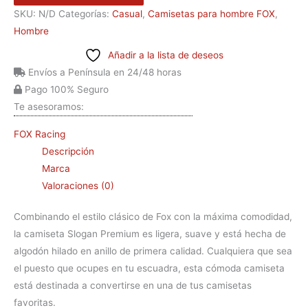
SKU:
N/D
Categorías:
Casual
,
Camisetas para hombre FOX
,
Hombre
Añadir a la lista de deseos
Envíos a Península en 24/48 horas
Pago 100% Seguro
Te asesoramos:
FOX Racing
Descripción
Marca
Valoraciones (0)
Combinando el estilo clásico de Fox con la máxima comodidad,
la camiseta Slogan Premium es ligera, suave y está hecha de
algodón hilado en anillo de primera calidad. Cualquiera que sea
el puesto que ocupes en tu escuadra, esta cómoda camiseta
está destinada a convertirse en una de tus camisetas
favoritas.