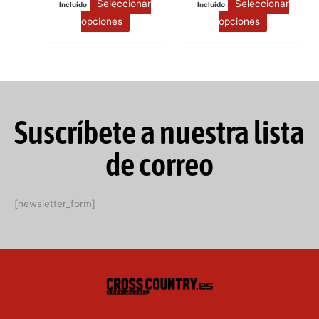
Seleccionar
Seleccionar
Incluido
Incluido
opciones
opciones
Suscríbete a nuestra lista
de correo
[newsletter_form]