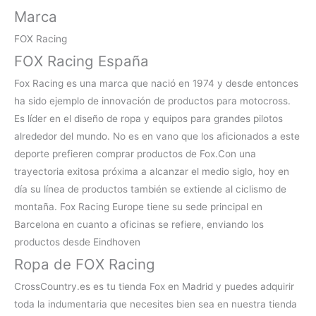
Marca
FOX Racing
FOX Racing España
Fox Racing es una marca que nació en 1974 y desde entonces
ha sido ejemplo de innovación de productos para motocross.
Es líder en el diseño de ropa y equipos para grandes pilotos
alrededor del mundo. No es en vano que los aficionados a este
deporte prefieren
comprar productos de Fox.Con una
trayectoria exitosa próxima a alcanzar el medio siglo, hoy en
día su línea de productos también se extiende al ciclismo de
montaña. Fox Racing Europe tiene su sede principal en
Barcelona en cuanto a oficinas se refiere, enviando los
productos desde Eindhoven
Ropa de FOX Racing
CrossCountry.es es tu
tienda Fox en Madrid
y puedes adquirir
toda la indumentaria que necesites bien sea en nuestra tienda