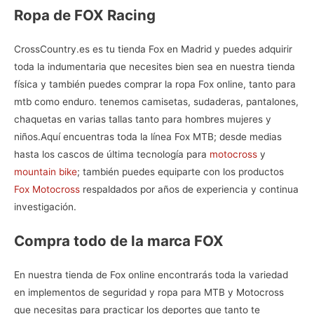
Ropa de FOX Racing
CrossCountry.es es tu
tienda Fox en Madrid
y puedes adquirir
toda la indumentaria que necesites bien sea en nuestra tienda
física y también puedes comprar la
ropa Fox online, tanto para
mtb como enduro. tenemos camisetas, sudaderas, pantalones,
chaquetas en varias tallas tanto para hombres mujeres y
niños.
Aquí encuentras toda la línea
Fox MTB
; desde medias
hasta los cascos de última tecnología para
motocross
y
mountain bike
; también puedes equiparte con los productos
Fox Motocross
respaldados por años de experiencia y continua
investigación.
Compra todo de la marca FOX
En nuestra
tienda de Fox online
encontrarás toda la variedad
en implementos de seguridad y ropa para MTB y Motocross
que necesitas para practicar los deportes que tanto te