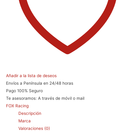
Añadir a la lista de deseos
Envíos a Península en 24/48 horas
Pago 100% Seguro
Te asesoramos:
A través de móvil o mail
FOX Racing
Descripción
Marca
Valoraciones (0)