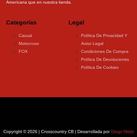
Americana que en nuestra tienda.
Categorías
Legal
Casual
Política De Privacidad Y
Motocross
Aviso Legal
FOX
Condiciones De Compra
Política De Devoluciones
Política De Cookies
Copyright © 2026 | Crosscountry CB | Desarrollada por
Diego Nieto