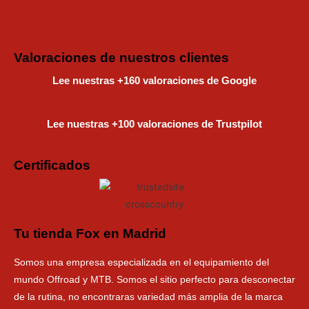
Instagram
Faceboo
Tiktok
Valoraciones de nuestros clientes
Lee nuestras +160 valoraciones de Google
Lee nuestras +100 valoraciones de Trustpilot
Certificados
Tu tienda Fox en Madrid
Somos una empresa especializada en el equipamiento del
mundo Offroad y MTB. Somos el sitio perfecto para desconectar
de la rutina, no encontraras variedad más amplia de la marca