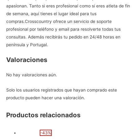
apasionan. Tanto si eres profesional como si eres atleta de fin
de semana, aquí tienes el lugar ideal para tus
compras.
Crosscountry ofrece un servicio de soporte
profesional por teléfono y email para resolverte todas tus
consultas. Además recibirás tu pedido en 24/48 horas en
península y Portugal.
Valoraciones
No hay valoraciones aún.
Solo los usuarios registrados que hayan comprado este
producto pueden hacer una valoración.
Productos relacionados
-43%