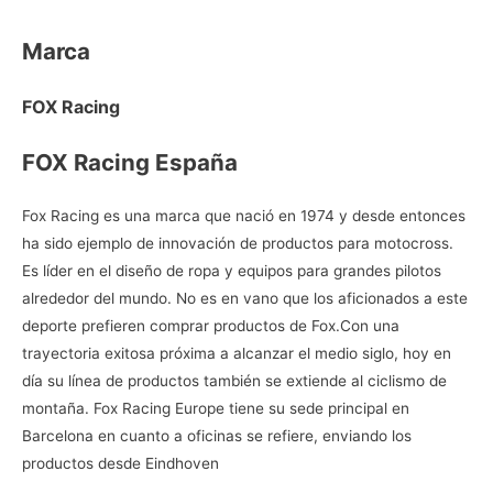
Marca
FOX Racing
FOX Racing España
Fox Racing es una marca que nació en 1974 y desde entonces
ha sido ejemplo de innovación de productos para motocross.
Es líder en el diseño de ropa y equipos para grandes pilotos
alrededor del mundo. No es en vano que los aficionados a este
deporte prefieren
comprar productos de Fox.Con una
trayectoria exitosa próxima a alcanzar el medio siglo, hoy en
día su línea de productos también se extiende al ciclismo de
montaña. Fox Racing Europe tiene su sede principal en
Barcelona en cuanto a oficinas se refiere, enviando los
productos desde Eindhoven