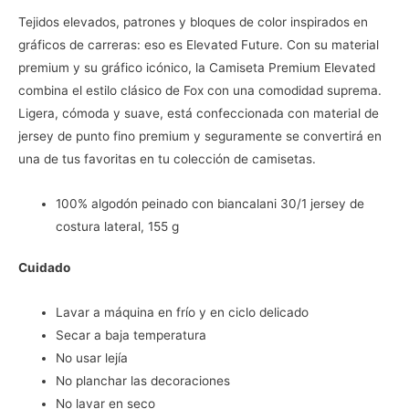
Tejidos elevados, patrones y bloques de color inspirados en
gráficos de carreras: eso es Elevated Future. Con su material
premium y su gráfico icónico, la Camiseta Premium Elevated
combina el estilo clásico de Fox con una comodidad suprema.
Ligera, cómoda y suave, está confeccionada con material de
jersey de punto fino premium y seguramente se convertirá en
una de tus favoritas en tu colección de camisetas.
100% algodón peinado con biancalani 30/1 jersey de
costura lateral, 155 g
Cuidado
Lavar a máquina en frío y en ciclo delicado
Secar a baja temperatura
No usar lejía
No planchar las decoraciones
No lavar en seco