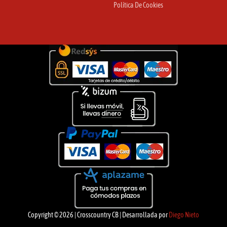
Política De Cookies
Copyright © 2026 | Crosscountry CB | Desarrollada por
Diego Nieto