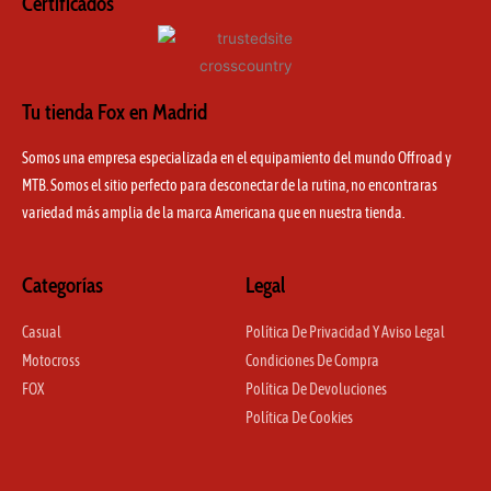
Certificados
Tu tienda Fox en Madrid
Somos una empresa especializada en el equipamiento del mundo Offroad y
MTB. Somos el sitio perfecto para desconectar de la rutina, no encontraras
variedad más amplia de la marca Americana que en nuestra tienda.
Categorías
Legal
Casual
Política De Privacidad Y Aviso Legal
Motocross
Condiciones De Compra
FOX
Política De Devoluciones
Política De Cookies