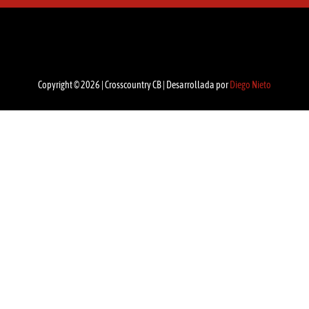
Copyright © 2026 | Crosscountry CB | Desarrollada por
Diego Nieto