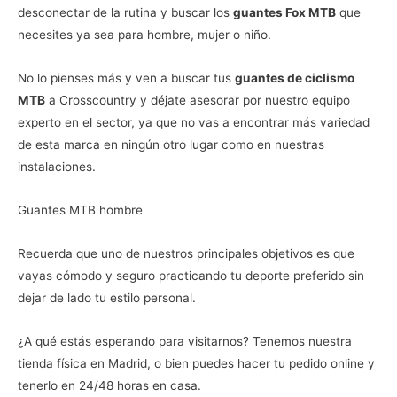
desconectar de la rutina y buscar los
guantes Fox MTB
que
necesites ya sea para hombre, mujer o niño.
No lo pienses más y ven a buscar tus
guantes de ciclismo
MTB
a Crosscountry y déjate asesorar por nuestro equipo
experto en el sector, ya que no vas a encontrar más variedad
de esta marca en ningún otro lugar como en nuestras
instalaciones.
Guantes MTB hombre
Recuerda que uno de nuestros principales objetivos es que
vayas cómodo y seguro practicando tu deporte preferido sin
dejar de lado tu estilo personal.
¿A qué estás esperando para visitarnos? Tenemos nuestra
tienda física en Madrid, o bien puedes hacer tu pedido online y
tenerlo en 24/48 horas en casa.