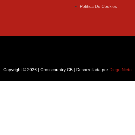
Política De Cookies
Copyright © 2026 | Crosscountry CB | Desarrollada por
Diego Nieto