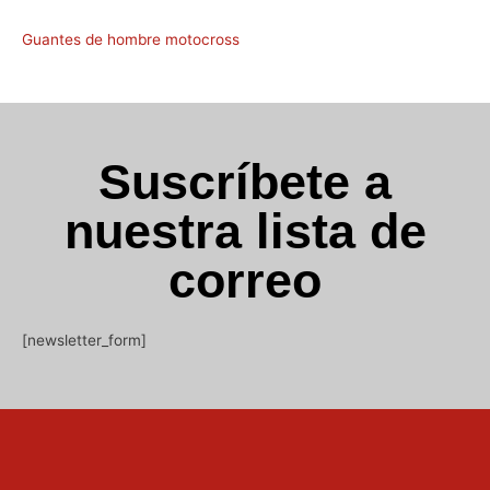
Guantes de hombre motocross
Suscríbete a
nuestra lista de
correo
[newsletter_form]