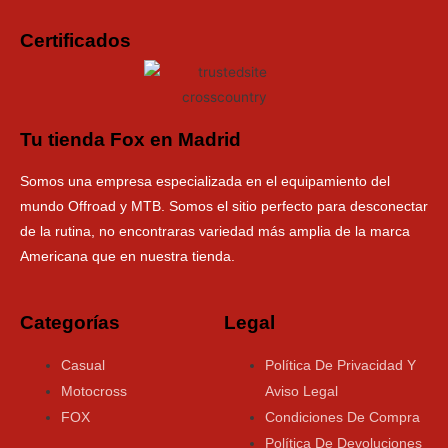
Certificados
Tu tienda Fox en Madrid
Somos una empresa especializada en el equipamiento del
mundo Offroad y MTB. Somos el sitio perfecto para desconectar
de la rutina, no encontraras variedad más amplia de la marca
Americana que en nuestra tienda.
Categorías
Legal
Casual
Política De Privacidad Y
Motocross
Aviso Legal
FOX
Condiciones De Compra
Política De Devoluciones