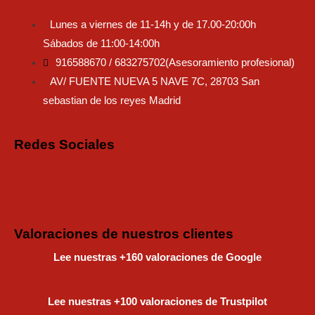
Lunes a viernes de 11-14h y de 17.00-20:00h
Sábados de 11:00-14:00h
916588670 / 683275702(Asesoramiento profesional)
AV/ FUENTE NUEVA 5 NAVE 7C, 28703 San
sebastian de los reyes Madrid
Redes Sociales
Instagram
Faceboo
Tiktok
Valoraciones de nuestros clientes
Lee nuestras +160 valoraciones de Google
Lee nuestras +100 valoraciones de Trustpilot