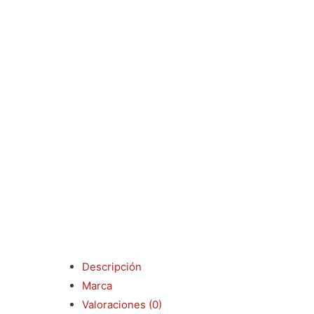
Descripción
Marca
Valoraciones (0)