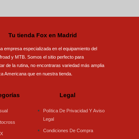
Tu tienda Fox en Madrid
 empresa especializada en el equipamiento del
road y MTB. Somos el sitio perfecto para
ar de la rutina, no encontraras variedad más amplia
ca Americana que en nuestra tienda.
egorías
Legal
sual
Política De Privacidad Y Aviso
Legal
tocross
Condiciones De Compra
X