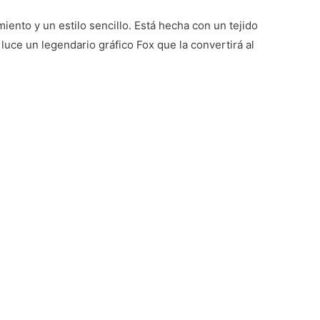
ento y un estilo sencillo. Está hecha con un tejido
luce un legendario gráfico Fox que la convertirá al