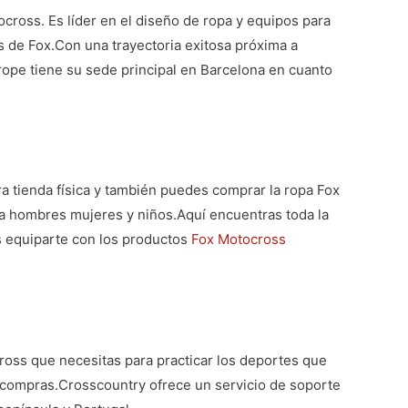
ross. Es líder en el diseño de ropa y equipos para
 de Fox.Con una trayectoria exitosa próxima a
rope tiene su sede principal en Barcelona en cuanto
ra tienda física y también puedes comprar la
ropa Fox
ra hombres mujeres y niños.
Aquí encuentras toda la
 equiparte con los productos
Fox Motocross
oss que necesitas para practicar los deportes que
s compras.
Crosscountry ofrece un servicio de soporte