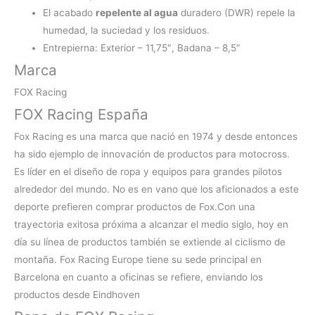
El acabado
repelente al agua
duradero (DWR) repele la
humedad, la suciedad y los residuos.
Entrepierna: Exterior – 11,75″, Badana – 8,5″
Marca
FOX Racing
FOX Racing España
Fox Racing es una marca que nació en 1974 y desde entonces
ha sido ejemplo de innovación de productos para motocross.
Es líder en el diseño de ropa y equipos para grandes pilotos
alrededor del mundo. No es en vano que los aficionados a este
deporte prefieren
comprar productos de Fox.Con una
trayectoria exitosa próxima a alcanzar el medio siglo, hoy en
día su línea de productos también se extiende al ciclismo de
montaña. Fox Racing Europe tiene su sede principal en
Barcelona en cuanto a oficinas se refiere, enviando los
productos desde Eindhoven