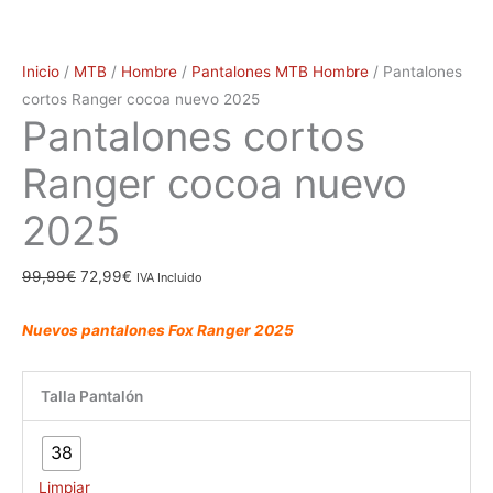
Inicio
/
MTB
/
Hombre
/
Pantalones MTB Hombre
/ Pantalones
cortos Ranger cocoa nuevo 2025
Pantalones cortos
Ranger cocoa nuevo
2025
99,99
€
72,99
€
IVA Incluido
Nuevos pantalones Fox Ranger 2025
Talla Pantalón
38
Limpiar