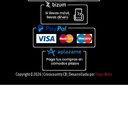
Copyright © 2026 | Crosscountry CB | Desarrollada por
Diego Nieto