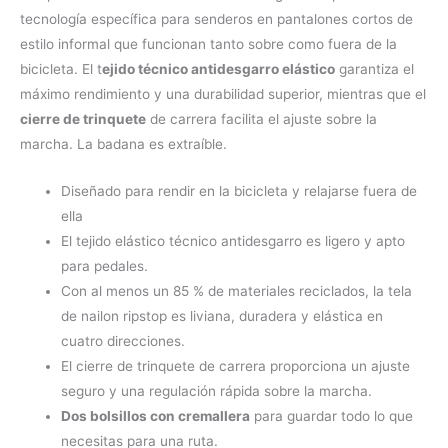
tecnología específica para senderos en pantalones cortos de
estilo informal que funcionan tanto sobre como fuera de la
bicicleta. El t
ejido técnico antidesgarro elástico
garantiza el
máximo rendimiento y una durabilidad superior, mientras que el
cierre de trinquete
de carrera facilita el ajuste sobre la
marcha. La badana es extraíble.
Diseñado para rendir en la bicicleta y relajarse fuera de
ella
El tejido elástico técnico antidesgarro es ligero y apto
para pedales.
Con al menos un 85 % de materiales reciclados, la tela
de nailon ripstop es liviana, duradera y elástica en
cuatro direcciones.
El cierre de trinquete de carrera proporciona un ajuste
seguro y una regulación rápida sobre la marcha.
Dos bolsillos con cremallera
para guardar todo lo que
necesitas para una ruta.