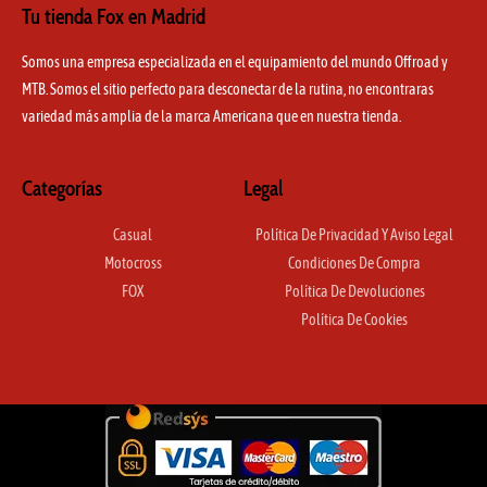
Tu tienda Fox en Madrid
Somos una empresa especializada en el equipamiento del mundo Offroad y
MTB. Somos el sitio perfecto para desconectar de la rutina, no encontraras
variedad más amplia de la marca Americana que en nuestra tienda.
Categorías
Legal
Casual
Política De Privacidad Y Aviso Legal
Motocross
Condiciones De Compra
FOX
Política De Devoluciones
Política De Cookies