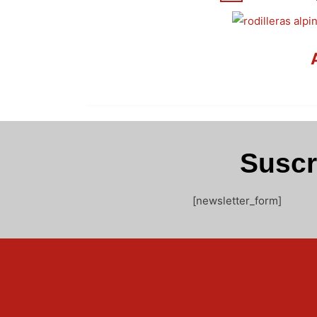
Suscr
[newsletter_form]