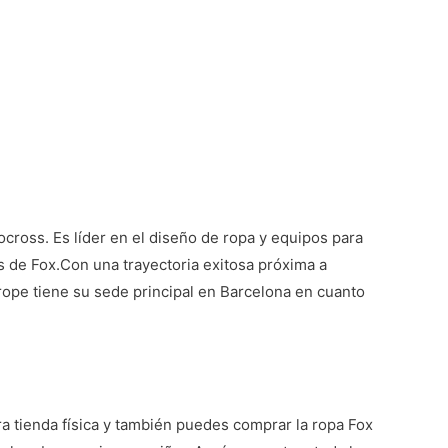
ross. Es líder en el diseño de ropa y equipos para
 de Fox.Con una trayectoria exitosa próxima a
rope tiene su sede principal en Barcelona en cuanto
ra tienda física y también puedes comprar la
ropa Fox