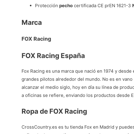
Protección
pecho
certificada CE prEN 1621-3
Marca
FOX Racing
FOX Racing España
Fox Racing es una marca que nació en 1974 y desde e
grandes pilotos alrededor del mundo. No es en vano 
alcanzar el medio siglo, hoy en día su línea de prod
a oficinas se refiere, enviando los productos desde 
Ropa de FOX Racing
CrossCountry.es es tu
tienda Fox en Madrid
y puedes 