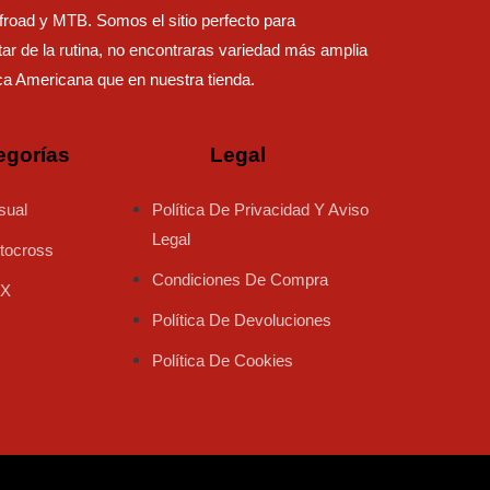
road y MTB. Somos el sitio perfecto para
ar de la rutina, no encontraras variedad más amplia
ca Americana que en nuestra tienda.
egorías
Legal
sual
Política De Privacidad Y Aviso
Legal
tocross
Condiciones De Compra
X
Política De Devoluciones
Política De Cookies