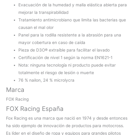
Evacuación de la humedad y malla elástica abierta para
mejorar la transpirabilidad
Tratamiento antimicrobiano que limita las bacterias que
causan el mal olor
Panel para la rodilla resistente a la abrasión para una
mayor cobertura en caso de caída
Pieza de D3O® extraíble para facilitar el lavado
Certificación de nivel 1 según la norma EN1621-1
Nota: ninguna tecnología ni producto puede evitar
totalmente el riesgo de lesión o muerte
76 % nailon, 24 % microlycra
Marca
FOX Racing
FOX Racing España
Fox Racing es una marca que nació en 1974 y desde entonces
ha sido ejemplo de innovación de productos para motocross.
Es líder en el diseño de ropa y equipos para grandes pilotos