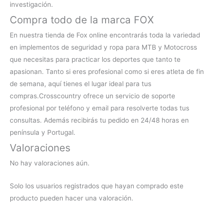
investigación.
Compra todo de la marca FOX
En nuestra
tienda de Fox online
encontrarás toda la variedad
en implementos de seguridad y ropa para MTB y Motocross
que necesitas para practicar los deportes que tanto te
apasionan. Tanto si eres profesional como si eres atleta de fin
de semana, aquí tienes el lugar ideal para tus
compras.
Crosscountry ofrece un servicio de soporte
profesional por teléfono y email para resolverte todas tus
consultas. Además recibirás tu pedido en 24/48 horas en
península y Portugal.
Valoraciones
No hay valoraciones aún.
Solo los usuarios registrados que hayan comprado este
producto pueden hacer una valoración.