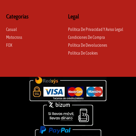
Categorías
Legal
Casual
Política De Privacidad Y Aviso Legal
Motocross
Condiciones De Compra
FOX
Política De Devoluciones
Política De Cookies