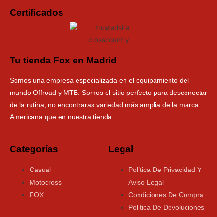
Certificados
Tu tienda Fox en Madrid
Somos una empresa especializada en el equipamiento del
mundo Offroad y MTB. Somos el sitio perfecto para desconectar
de la rutina, no encontraras variedad más amplia de la marca
Americana que en nuestra tienda.
Categorías
Legal
Casual
Política De Privacidad Y
Motocross
Aviso Legal
FOX
Condiciones De Compra
Política De Devoluciones