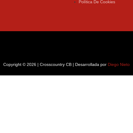
Política De Cookies
Copyright © 2026 | Crosscountry CB | Desarrollada por
Diego Nieto