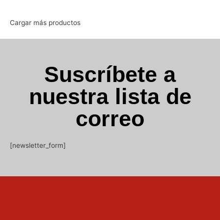
Cargar más productos
Suscríbete a
nuestra lista de
correo
[newsletter_form]