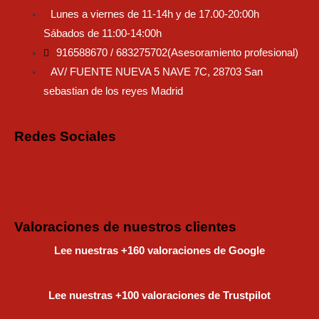
Lunes a viernes de 11-14h y de 17.00-20:00h
Sábados de 11:00-14:00h
916588670 / 683275702(Asesoramiento profesional)
AV/ FUENTE NUEVA 5 NAVE 7C, 28703 San
sebastian de los reyes Madrid
Redes Sociales
Instagram
Faceboo
Tiktok
Valoraciones de nuestros clientes
Lee nuestras +160 valoraciones de Google
Lee nuestras +100 valoraciones de Trustpilot