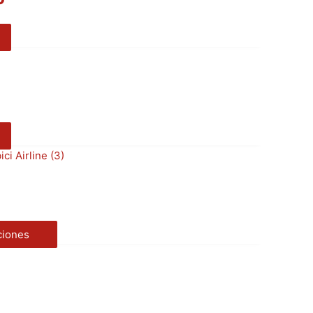
ciones