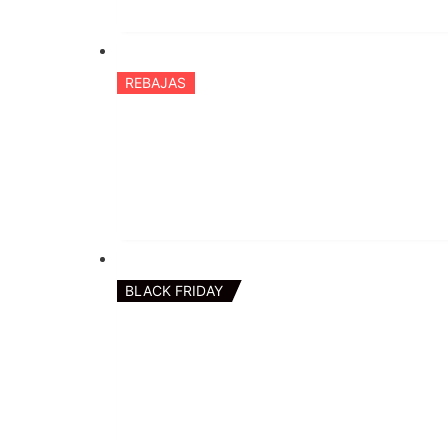
REBAJAS
BLACK FRIDAY