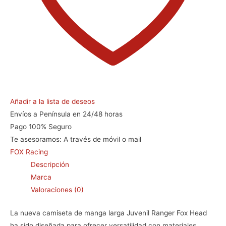
Añadir a la lista de deseos
Envíos a Península en 24/48 horas
Pago 100% Seguro
Te asesoramos:
A través de móvil o mail
FOX Racing
Descripción
Marca
Valoraciones (0)
La nueva camiseta de manga larga Juvenil Ranger Fox Head
ha sido diseñada para ofrecer versatilidad con materiales