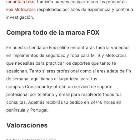
mountain bike
; también puedes equiparte con los productos
Fox Motocross
respaldados por años de experiencia y continua
investigación.
Compra todo de la marca FOX
En nuestra
tienda de Fox online
encontrarás toda la variedad
en implementos de seguridad y ropa para MTB y Motocross
que necesitas para practicar los deportes que tanto te
apasionan. Tanto si eres profesional como si eres atleta de fin
de semana, aquí tienes el lugar ideal para tus
compras.
Crosscountry ofrece un servicio de soporte
profesional por teléfono y email para resolverte todas tus
consultas. Además recibirás tu pedido en 24/48 horas en
península y Portugal.
Valoraciones