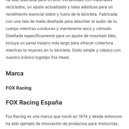
reciclados, un ajuste actualizado y telas elásticas para un
rendimiento esencial sobre y fuera de la bicicleta. Fabricada
con una tela de malla diseñada para absorber el sudor de tu
cuerpo mientras conduces y mantenerte seco y cómodo.
Diseñada específicamente para un ajuste de mountain bike,
incluye un panel trasero más largo para ofrecer cobertura
mientras te mueves en tu bicicleta. Estilo simple y clásico con
nuestro icónico logotipo Fox Head.
Marca
FOX Racing
FOX Racing España
Fox Racing es una marca que nació en 1974 y desde entonces
ha sido ejemplo de innovación de productos para motocross.