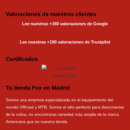
Valoraciones de nuestros clientes
Lee nuestras +160 valoraciones de Google
Lee nuestras +100 valoraciones de Trustpilot
Certificados
Tu tienda Fox en Madrid
Somos una empresa especializada en el equipamiento del
mundo Offroad y MTB. Somos el sitio perfecto para desconectar
de la rutina, no encontraras variedad más amplia de la marca
Americana que en nuestra tienda.