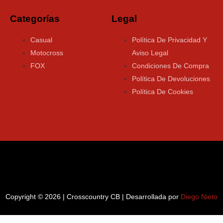
Categorías
Legal
Casual
Política De Privacidad Y
Motocross
Aviso Legal
FOX
Condiciones De Compra
Política De Devoluciones
Política De Cookies
Copyright © 2026 | Crosscountry CB | Desarrollada por
Diego Nieto