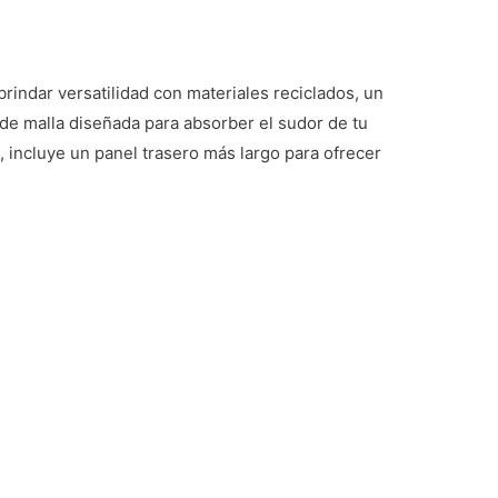
rindar versatilidad con materiales reciclados, un
a de malla diseñada para absorber el sudor de tu
incluye un panel trasero más largo para ofrecer