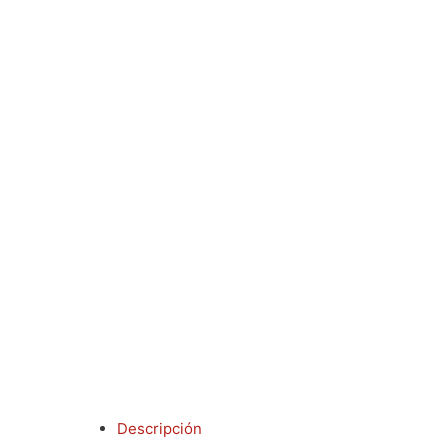
Descripción