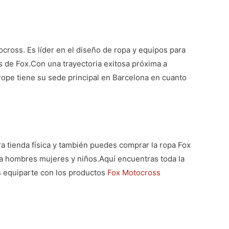
ross. Es líder en el diseño de ropa y equipos para
 de Fox.Con una trayectoria exitosa próxima a
rope tiene su sede principal en Barcelona en cuanto
ra tienda física y también puedes comprar la
ropa Fox
ra hombres mujeres y niños.
Aquí encuentras toda la
 equiparte con los productos
Fox Motocross