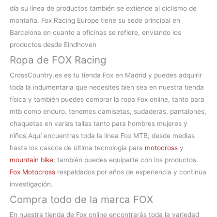
día su línea de productos también se extiende al ciclismo de
montaña. Fox Racing Europe tiene su sede principal en
Barcelona en cuanto a oficinas se refiere, enviando los
productos desde Eindhoven
Ropa de FOX Racing
CrossCountry.es es tu
tienda Fox en Madrid
y puedes adquirir
toda la indumentaria que necesites bien sea en nuestra tienda
física y también puedes comprar la
ropa Fox online, tanto para
mtb como enduro. tenemos camisetas, sudaderas, pantalones,
chaquetas en varias tallas tanto para hombres mujeres y
niños.
Aquí encuentras toda la línea
Fox MTB
; desde medias
hasta los cascos de última tecnología para
motocross
y
mountain bike
; también puedes equiparte con los productos
Fox Motocross
respaldados por años de experiencia y continua
investigación.
Compra todo de la marca FOX
En nuestra
tienda de Fox online
encontrarás toda la variedad