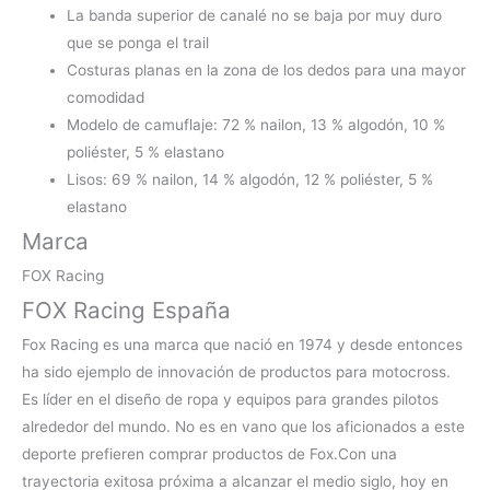
La banda superior de canalé no se baja por muy duro
que se ponga el trail
Costuras planas en la zona de los dedos para una mayor
comodidad
Modelo de camuflaje: 72 % nailon, 13 % algodón, 10 %
poliéster, 5 % elastano
Lisos: 69 % nailon, 14 % algodón, 12 % poliéster, 5 %
elastano
Marca
FOX Racing
FOX Racing España
Fox Racing es una marca que nació en 1974 y desde entonces
ha sido ejemplo de innovación de productos para motocross.
Es líder en el diseño de ropa y equipos para grandes pilotos
alrededor del mundo. No es en vano que los aficionados a este
deporte prefieren
comprar productos de Fox.Con una
trayectoria exitosa próxima a alcanzar el medio siglo, hoy en