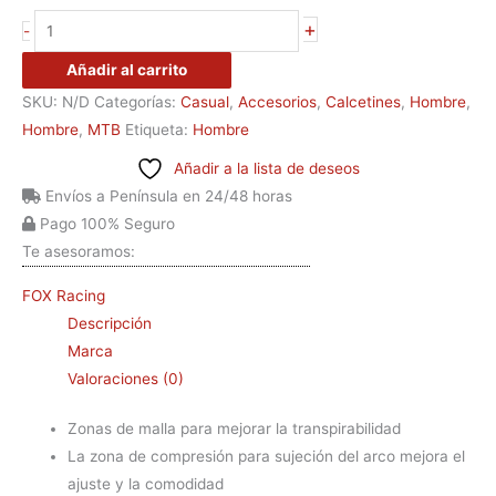
+
-
Añadir al carrito
SKU:
N/D
Categorías:
Casual
,
Accesorios
,
Calcetines
,
Hombre
,
Hombre
,
MTB
Etiqueta:
Hombre
Añadir a la lista de deseos
Envíos a Península en 24/48 horas
Pago 100% Seguro
Te asesoramos:
FOX Racing
Descripción
Marca
Valoraciones (0)
Zonas de malla para mejorar la transpirabilidad
La zona de compresión para sujeción del arco mejora el
ajuste y la comodidad