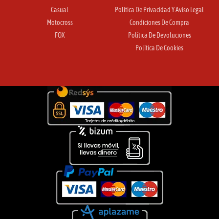
Casual
Política De Privacidad Y Aviso Legal
Motocross
Condiciones De Compra
FOX
Política De Devoluciones
Política De Cookies