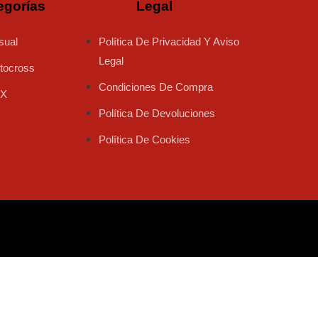
egorías
Legal
sual
Política De Privacidad Y Aviso
Legal
tocross
Condiciones De Compra
X
Política De Devoluciones
Política De Cookies