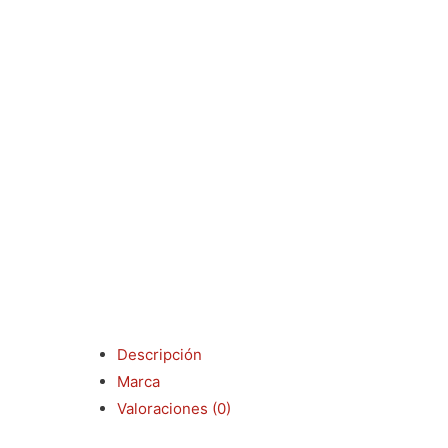
Descripción
Marca
Valoraciones (0)