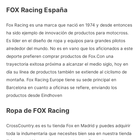
FOX Racing España
Fox Racing es una marca que nació en 1974 y desde entonces
ha sido ejemplo de innovación de productos para motocross.
Es líder en el diseño de ropa y equipos para grandes pilotos
alrededor del mundo. No es en vano que los aficionados a este
deporte prefieren
comprar productos de Fox.Con una
trayectoria exitosa próxima a alcanzar el medio siglo, hoy en
día su línea de productos también se extiende al ciclismo de
montaña. Fox Racing Europe tiene su sede principal en
Barcelona en cuanto a oficinas se refiere, enviando los
productos desde Eindhoven
Ropa de FOX Racing
CrossCountry.es es tu
tienda Fox en Madrid
y puedes adquirir
toda la indumentaria que necesites bien sea en nuestra tienda