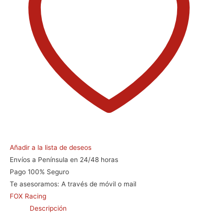
Añadir a la lista de deseos
Envíos a Península en 24/48 horas
Pago 100% Seguro
Te asesoramos:
A través de móvil o mail
FOX Racing
Descripción