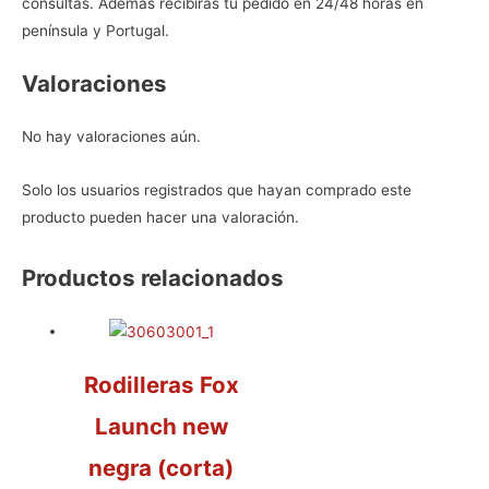
consultas. Además recibirás tu pedido en 24/48 horas en
península y Portugal.
Valoraciones
No hay valoraciones aún.
Solo los usuarios registrados que hayan comprado este
producto pueden hacer una valoración.
Productos relacionados
Rodilleras Fox
Launch new
negra (corta)