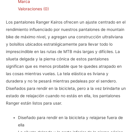
Marca
Valoraciones (0)
Los pantalones Ranger Kairos ofrecen un ajuste centrado en el
rendimiento influenciado por nuestros pantalones de mountain
bike de máximo nivel, y agregan una construcción ultraliviana
y bolsillos ubicados estratégicamente para llevar todo lo
imprescindible en las rutas de MTB más largas y difíciles. La
silueta delgada y la pierna cónica de estos pantalones
significan que es menos probable que te quedes atrapado en
las cosas mientras vuelas. La tela elástica es liviana y
duradera y no te pesará mientras pedaleas por el sendero.
Diseñados para rendir en la bicicleta, pero a la vez brindarte un
estado de relajación cuando no estás en ella, los pantalones
Ranger están listos para usar.
Diseñado para rendir en la bicicleta y relajarse fuera de
ella