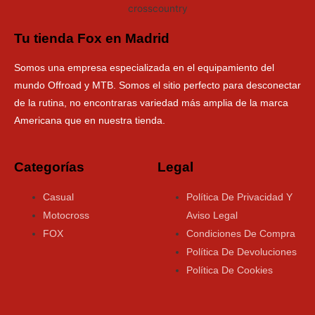
Tu tienda Fox en Madrid
Somos una empresa especializada en el equipamiento del
mundo Offroad y MTB. Somos el sitio perfecto para desconectar
de la rutina, no encontraras variedad más amplia de la marca
Americana que en nuestra tienda.
Categorías
Legal
Casual
Política De Privacidad Y
Motocross
Aviso Legal
FOX
Condiciones De Compra
Política De Devoluciones
Política De Cookies