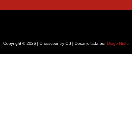
Copyright © 2026 | Crosscountry CB | Desarrollada por
Diego Nieto