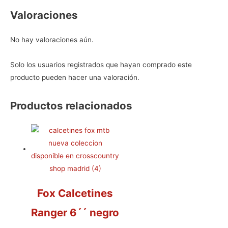
Valoraciones
No hay valoraciones aún.
Solo los usuarios registrados que hayan comprado este
producto pueden hacer una valoración.
Productos relacionados
Fox Calcetines
Ranger 6´´ negro