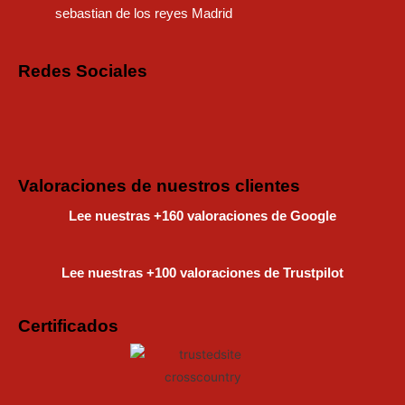
sebastian de los reyes Madrid
Redes Sociales
Instagram
Faceboo
Tiktok
Valoraciones de nuestros clientes
Lee nuestras +160 valoraciones de Google
Lee nuestras +100 valoraciones de Trustpilot
Certificados