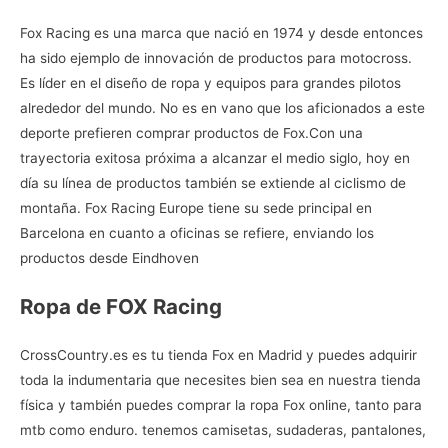
Fox Racing es una marca que nació en 1974 y desde entonces
ha sido ejemplo de innovación de productos para motocross.
Es líder en el diseño de ropa y equipos para grandes pilotos
alrededor del mundo. No es en vano que los aficionados a este
deporte prefieren
comprar productos de Fox.Con una
trayectoria exitosa próxima a alcanzar el medio siglo, hoy en
día su línea de productos también se extiende al ciclismo de
montaña. Fox Racing Europe tiene su sede principal en
Barcelona en cuanto a oficinas se refiere, enviando los
productos desde Eindhoven
Ropa de FOX Racing
CrossCountry.es es tu
tienda Fox en Madrid
y puedes adquirir
toda la indumentaria que necesites bien sea en nuestra tienda
física y también puedes comprar la
ropa Fox online, tanto para
mtb como enduro. tenemos camisetas, sudaderas, pantalones,