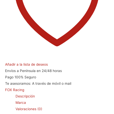
Añadir a la lista de deseos
Envíos a Península en 24/48 horas
Pago 100% Seguro
Te asesoramos:
A través de móvil o mail
FOX Racing
Descripción
Marca
Valoraciones (0)