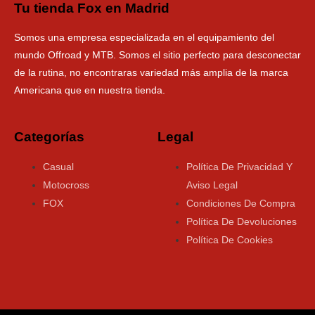
Tu tienda Fox en Madrid
Somos una empresa especializada en el equipamiento del
mundo Offroad y MTB. Somos el sitio perfecto para desconectar
de la rutina, no encontraras variedad más amplia de la marca
Americana que en nuestra tienda.
Categorías
Legal
Casual
Política De Privacidad Y
Motocross
Aviso Legal
FOX
Condiciones De Compra
Política De Devoluciones
Política De Cookies