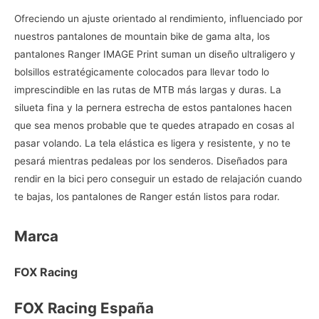
Ofreciendo un ajuste orientado al rendimiento, influenciado por
nuestros pantalones de mountain bike de gama alta, los
pantalones Ranger IMAGE Print suman un diseño ultraligero y
bolsillos estratégicamente colocados para llevar todo lo
imprescindible en las rutas de MTB más largas y duras. La
silueta fina y la pernera estrecha de estos pantalones hacen
que sea menos probable que te quedes atrapado en cosas al
pasar volando. La tela elástica es ligera y resistente, y no te
pesará mientras pedaleas por los senderos. Diseñados para
rendir en la bici pero conseguir un estado de relajación cuando
te bajas, los pantalones de Ranger están listos para rodar.
Marca
FOX Racing
FOX Racing España