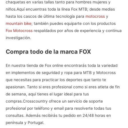
chaquetas en varias tallas tanto para hombres mujeres y
niños.
Aquí encuentras toda la línea
Fox MTB
; desde medias
hasta los cascos de última tecnología para
motocross
y
mountain bike
; también puedes equiparte con los productos
Fox Motocross
respaldados por años de experiencia y continua
investigación.
Compra todo de la marca FOX
En nuestra
tienda de Fox online
encontrarás toda la variedad
en implementos de seguridad y ropa para MTB y Motocross
que necesitas para practicar los deportes que tanto te
apasionan. Tanto si eres profesional como si eres atleta de fin
de semana, aquí tienes el lugar ideal para tus
compras.
Crosscountry ofrece un servicio de soporte
profesional por teléfono y email para resolverte todas tus
consultas. Además recibirás tu pedido en 24/48 horas en
península y Portugal.