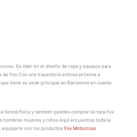
ross. Es líder en el diseño de ropa y equipos para
 de Fox.Con una trayectoria exitosa próxima a
rope tiene su sede principal en Barcelona en cuanto
ra tienda física y también puedes comprar la
ropa Fox
ra hombres mujeres y niños.
Aquí encuentras toda la
 equiparte con los productos
Fox Motocross