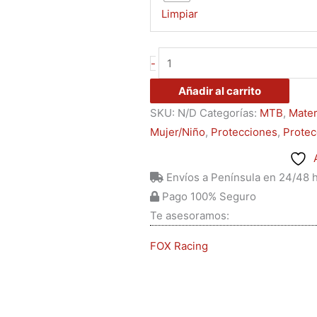
Limpiar
-
Añadir al carrito
SKU:
N/D
Categorías:
MTB
,
Mater
Mujer/Niño
,
Protecciones
,
Protec
Envíos a Península en 24/48 
Pago 100% Seguro
Te asesoramos:
FOX Racing