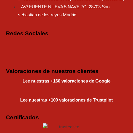
AV/ FUENTE NUEVA 5 NAVE 7C, 28703 San
sebastian de los reyes Madrid
Redes Sociales
Instagram
Faceboo
Tiktok
Valoraciones de nuestros clientes
Lee nuestras +160 valoraciones de Google
Lee nuestras +100 valoraciones de Trustpilot
Certificados