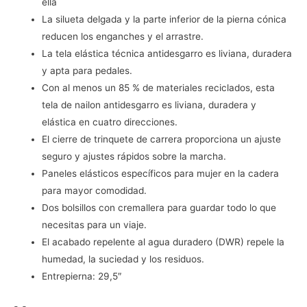
ella
La silueta delgada y la parte inferior de la pierna cónica
reducen los enganches y el arrastre.
La tela elástica técnica antidesgarro es liviana, duradera
y apta para pedales.
Con al menos un 85 % de materiales reciclados, esta
tela de nailon antidesgarro es liviana, duradera y
elástica en cuatro direcciones.
El cierre de trinquete de carrera proporciona un ajuste
seguro y ajustes rápidos sobre la marcha.
Paneles elásticos específicos para mujer en la cadera
para mayor comodidad.
Dos bolsillos con cremallera para guardar todo lo que
necesitas para un viaje.
El acabado repelente al agua duradero (DWR) repele la
humedad, la suciedad y los residuos.
Entrepierna: 29,5″