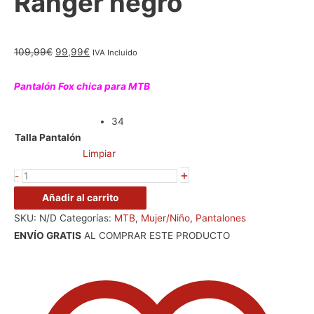
Ranger negro
109,99
€
99,99
€
IVA Incluido
Pantalón Fox chica para MTB
34
Talla Pantalón
Limpiar
+
-
Añadir al carrito
SKU:
N/D
Categorías:
MTB
,
Mujer/Niño
,
Pantalones
ENVÍO GRATIS
AL COMPRAR ESTE PRODUCTO