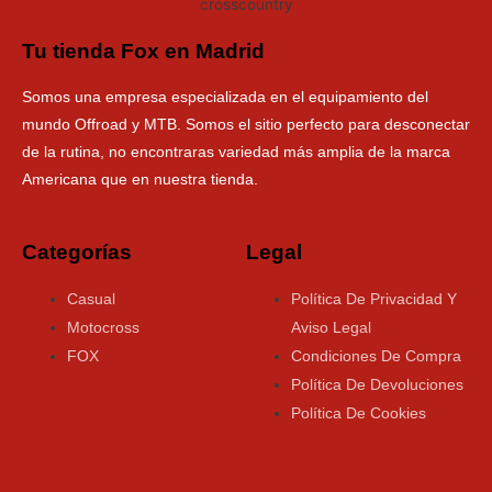
Tu tienda Fox en Madrid
Somos una empresa especializada en el equipamiento del
mundo Offroad y MTB. Somos el sitio perfecto para desconectar
de la rutina, no encontraras variedad más amplia de la marca
Americana que en nuestra tienda.
Categorías
Legal
Casual
Política De Privacidad Y
Motocross
Aviso Legal
FOX
Condiciones De Compra
Política De Devoluciones
Política De Cookies