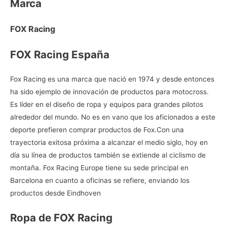
Marca
FOX Racing
FOX Racing España
Fox Racing es una marca que nació en 1974 y desde entonces
ha sido ejemplo de innovación de productos para motocross.
Es líder en el diseño de ropa y equipos para grandes pilotos
alrededor del mundo. No es en vano que los aficionados a este
deporte prefieren
comprar productos de Fox.Con una
trayectoria exitosa próxima a alcanzar el medio siglo, hoy en
día su línea de productos también se extiende al ciclismo de
montaña. Fox Racing Europe tiene su sede principal en
Barcelona en cuanto a oficinas se refiere, enviando los
productos desde Eindhoven
Ropa de FOX Racing