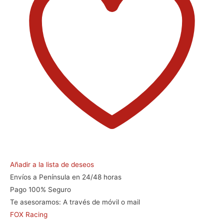
Añadir a la lista de deseos
Envíos a Península en 24/48 horas
Pago 100% Seguro
Te asesoramos:
A través de móvil o mail
FOX Racing