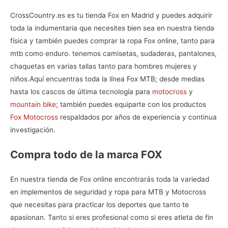
CrossCountry.es es tu
tienda Fox en Madrid
y puedes adquirir
toda la indumentaria que necesites bien sea en nuestra tienda
física y también puedes comprar la
ropa Fox online, tanto para
mtb como enduro. tenemos camisetas, sudaderas, pantalones,
chaquetas en varias tallas tanto para hombres mujeres y
niños.
Aquí encuentras toda la línea
Fox MTB
; desde medias
hasta los cascos de última tecnología para
motocross
y
mountain bike
; también puedes equiparte con los productos
Fox Motocross
respaldados por años de experiencia y continua
investigación.
Compra todo de la marca FOX
En nuestra
tienda de Fox online
encontrarás toda la variedad
en implementos de seguridad y ropa para MTB y Motocross
que necesitas para practicar los deportes que tanto te
apasionan. Tanto si eres profesional como si eres atleta de fin