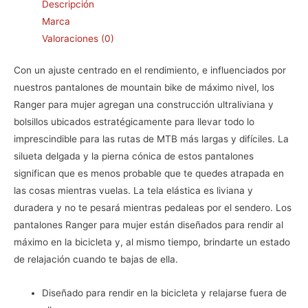
Descripción
Marca
Valoraciones (0)
Con un ajuste centrado en el rendimiento, e influenciados por
nuestros pantalones de mountain bike de máximo nivel, los
Ranger para mujer agregan una construcción ultraliviana y
bolsillos ubicados estratégicamente para llevar todo lo
imprescindible para las rutas de MTB más largas y difíciles. La
silueta delgada y la pierna cónica de estos pantalones
significan que es menos probable que te quedes atrapada en
las cosas mientras vuelas. La tela elástica es liviana y
duradera y no te pesará mientras pedaleas por el sendero. Los
pantalones Ranger para mujer están diseñados para rendir al
máximo en la bicicleta y, al mismo tiempo, brindarte un estado
de relajación cuando te bajas de ella.
Diseñado para rendir en la bicicleta y relajarse fuera de