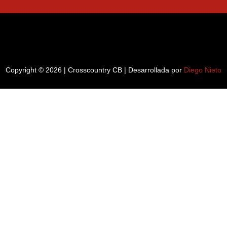
Copyright © 2026 | Crosscountry CB | Desarrollada por
Diego Nieto