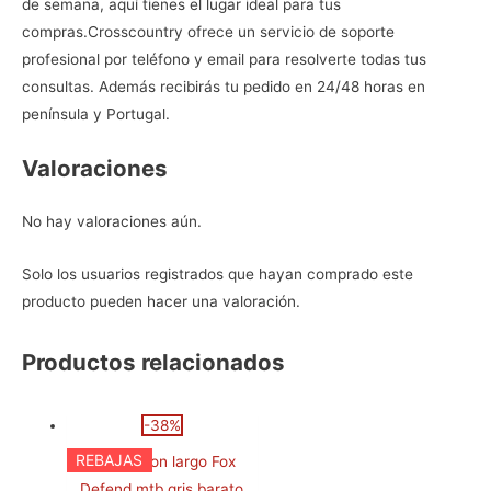
de semana, aquí tienes el lugar ideal para tus
compras.
Crosscountry ofrece un servicio de soporte
profesional por teléfono y email para resolverte todas tus
consultas. Además recibirás tu pedido en 24/48 horas en
península y Portugal.
Valoraciones
No hay valoraciones aún.
Solo los usuarios registrados que hayan comprado este
producto pueden hacer una valoración.
Productos relacionados
-38%
REBAJAS