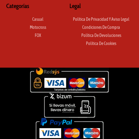
Categorías
Legal
Casual
Política De Privacidad Y Aviso Legal
Motocross
Condiciones De Compra
FOX
Política De Devoluciones
Política De Cookies