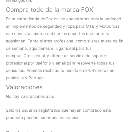
investigación.
Compra todo de la marca FOX
En nuestra
tienda de Fox online
encontrarás toda la variedad
en implementos de seguridad y ropa para MTB y Motocross
que necesitas para practicar los deportes que tanto te
apasionan. Tanto si eres profesional como si eres atleta de fin
de semana, aquí tienes el lugar ideal para tus
compras.
Crosscountry ofrece un servicio de soporte
profesional por teléfono y email para resolverte todas tus
consultas. Además recibirás tu pedido en 24/48 horas en
península y Portugal.
Valoraciones
No hay valoraciones aún.
Solo los usuarios registrados que hayan comprado este
producto pueden hacer una valoración.