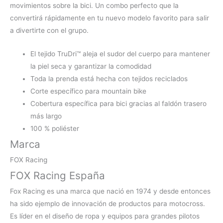
movimientos sobre la bici. Un combo perfecto que la
convertirá rápidamente en tu nuevo modelo favorito para salir
a divertirte con el grupo.
El tejido TruDri™ aleja el sudor del cuerpo para mantener
la piel seca y garantizar la comodidad
Toda la prenda está hecha con tejidos reciclados
Corte específico para mountain bike
Cobertura específica para bici gracias al faldón trasero
más largo
100 % poliéster
Marca
FOX Racing
FOX Racing España
Fox Racing es una marca que nació en 1974 y desde entonces
ha sido ejemplo de innovación de productos para motocross.
Es líder en el diseño de ropa y equipos para grandes pilotos