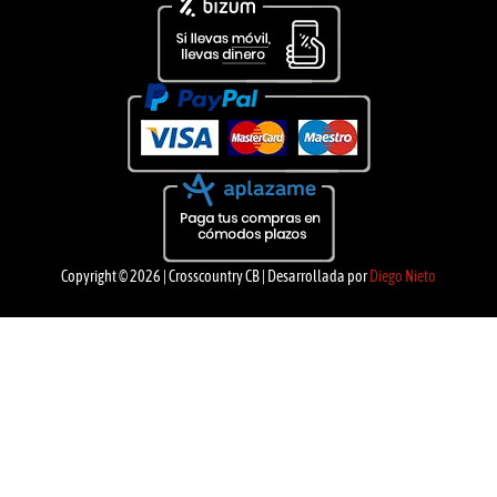
Copyright © 2026 | Crosscountry CB | Desarrollada por
Diego Nieto