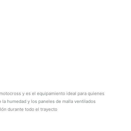
 motocross y es el equipamiento ideal para quienes
 la humedad y los paneles de malla ventilados
lón durante todo el trayecto