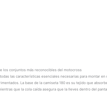
de los conjuntos más reconocibles del motocross
 todas las características esenciales necesarias para montar en
imentados. La base de la camiseta 180 es su tejido que absorbe
ntras que la cola caída asegura que la lleves dentro del panta