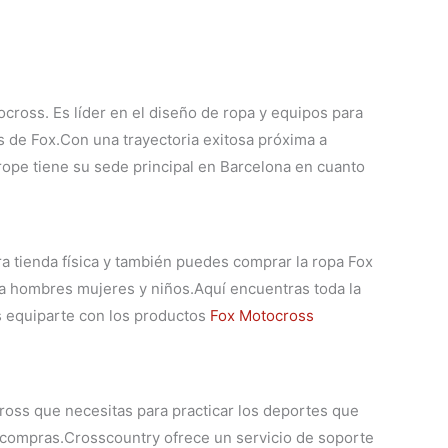
ross. Es líder en el diseño de ropa y equipos para
 de Fox.Con una trayectoria exitosa próxima a
rope tiene su sede principal en Barcelona en cuanto
ra tienda física y también puedes comprar la
ropa Fox
ra hombres mujeres y niños.
Aquí encuentras toda la
 equiparte con los productos
Fox Motocross
oss que necesitas para practicar los deportes que
s compras.
Crosscountry ofrece un servicio de soporte