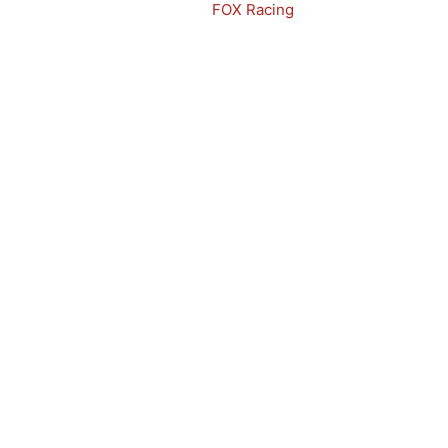
FOX Racing