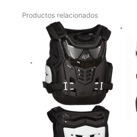
Productos relacionados