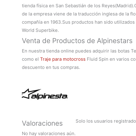
tienda física en San Sebastián de los Reyes(Madrid
de la empresa viene de la traducción inglesa de la fl
compañía en 1963.Sus productos han sido utilizado
World Superbike.
Venta de Productos de Alpinestars
En nuestra tienda online puedes adquirir las botas T
como el
Traje para motocross
Fluid Spin en varios co
descuento en tus compras.
Solo los usuarios registra
Valoraciones
No hay valoraciones aún.