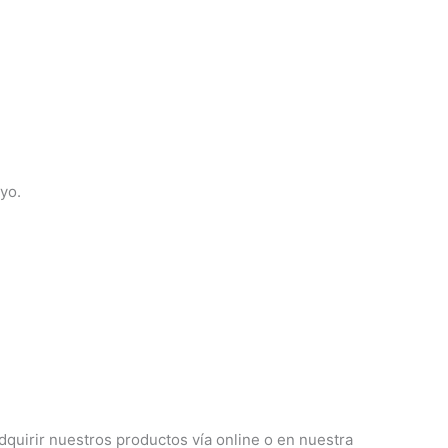
yo.
uirir nuestros productos vía online o en nuestra