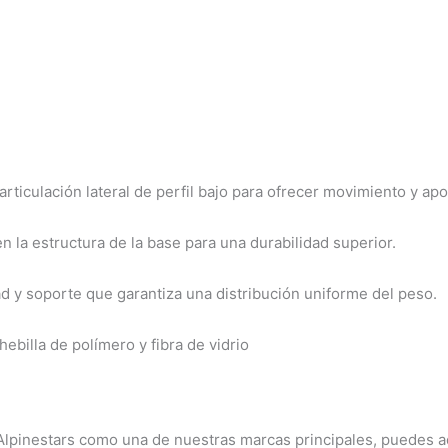
rticulación lateral de perfil bajo para ofrecer movimiento y apo
 la estructura de la base para una durabilidad superior.
 y soporte que garantiza una distribución uniforme del peso.
hebilla de polímero y fibra de vidrio
pinestars como una de nuestras marcas principales, puedes adq