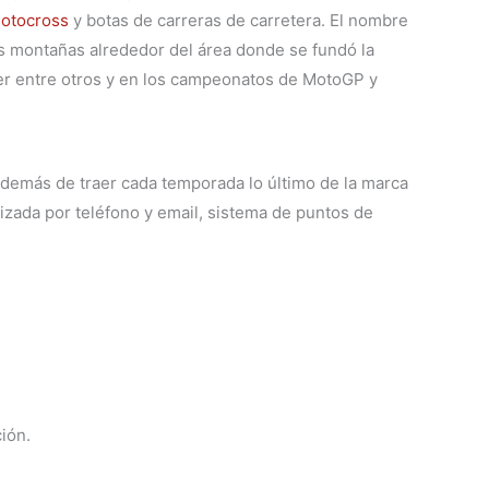
motocross
y botas de carreras de carretera. El nombre
las montañas alrededor del área donde se fundó la
r entre otros y en los campeonatos de MotoGP y
 Además de traer cada temporada lo último de la marca
izada por teléfono y email, sistema de puntos de
ión.