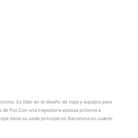
ross. Es líder en el diseño de ropa y equipos para
 de Fox.Con una trayectoria exitosa próxima a
rope tiene su sede principal en Barcelona en cuanto