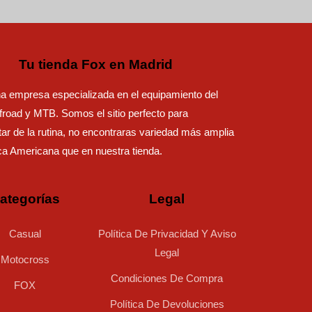
Tu tienda Fox en Madrid
 empresa especializada en el equipamiento del
road y MTB. Somos el sitio perfecto para
ar de la rutina, no encontraras variedad más amplia
ca Americana que en nuestra tienda.
ategorías
Legal
Casual
Política De Privacidad Y Aviso
Legal
Motocross
Condiciones De Compra
FOX
Política De Devoluciones