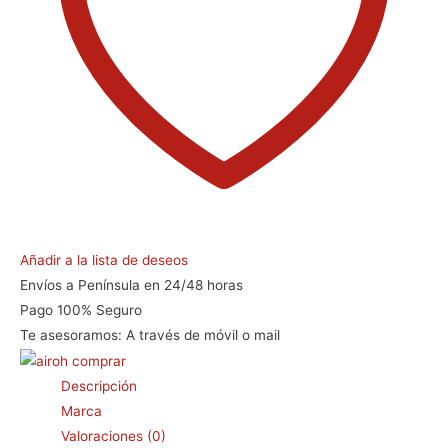
Añadir a la lista de deseos
Envíos a Península en 24/48 horas
Pago 100% Seguro
Te asesoramos:
A través de móvil o mail
Descripción
Marca
Valoraciones (0)