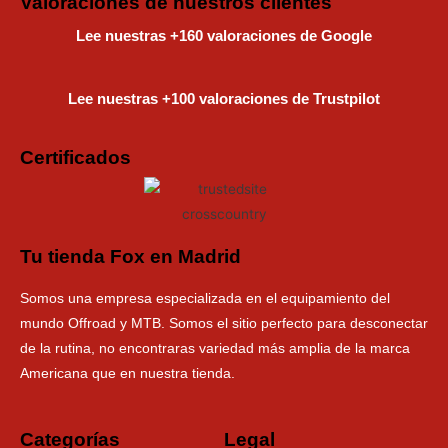
Valoraciones de nuestros clientes
Lee nuestras +160 valoraciones de Google
Lee nuestras +100 valoraciones de Trustpilot
Certificados
Tu tienda Fox en Madrid
Somos una empresa especializada en el equipamiento del
mundo Offroad y MTB. Somos el sitio perfecto para desconectar
de la rutina, no encontraras variedad más amplia de la marca
Americana que en nuestra tienda.
Categorías
Legal