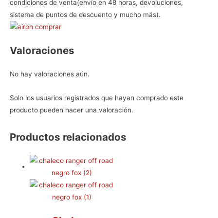
condiciones de venta(envío en 48 horas, devoluciones,
sistema de puntos de descuento y mucho más).
Valoraciones
No hay valoraciones aún.
Solo los usuarios registrados que hayan comprado este
producto pueden hacer una valoración.
Productos relacionados