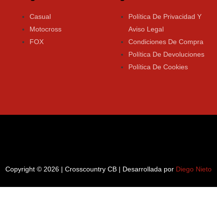
Casual
Política De Privacidad Y
Motocross
Aviso Legal
FOX
Condiciones De Compra
Política De Devoluciones
Política De Cookies
Copyright © 2026 | Crosscountry CB | Desarrollada por
Diego Nieto