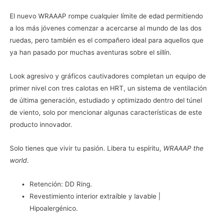
El nuevo WRAAAP rompe cualquier límite de edad permitiendo
a los más jóvenes comenzar a acercarse al mundo de las dos
ruedas, pero también es el compañero ideal para aquellos que
ya han pasado por muchas aventuras sobre el sillín.
Look agresivo y gráficos cautivadores completan un equipo de
primer nivel con tres calotas en HRT, un sistema de ventilación
de última generación, estudiado y optimizado dentro del túnel
de viento, solo por mencionar algunas características de este
producto innovador.
Solo tienes que vivir tu pasión. Libera tu espíritu,
WRAAAP the
world.
Retención: DD Ring.
Revestimiento interior extraíble y lavable |
Hipoalergénico.