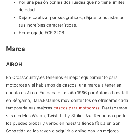
Por una pasión por las dos ruedas que no tiene límites
de edad.
Déjate cautivar por sus gráficos, déjate conquistar por
sus increíbles características.
Homologado ECE 2206.
Marca
AIROH
En Crosscountry.es tenemos el mejor equipamiento para
motocross y si hablamos de cascos, una marca a tener en
cuenta es Airoh. Fundada en el año 1986 por Antonio Locatelli
en Bérgamo, Italia.Estamos muy contentos de ofreceros cada
temporada sus mejores
cascos para motocross
. Destacamos
sus modelos Wraap, Twist, Lift y Striker Axe.Recuerda que te
los puedes probar y verlos en nuestra tienda física en San
Sebastián de los reyes o adquirirlo online con las mejores