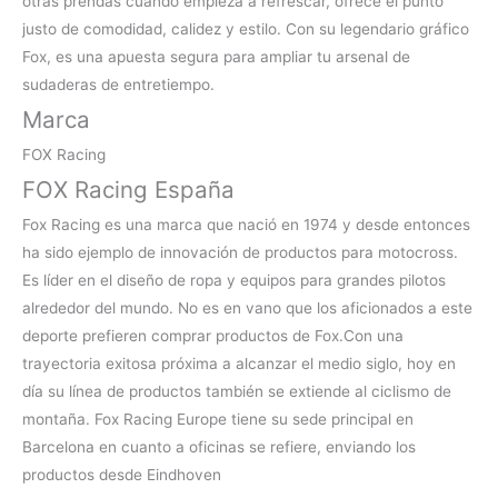
otras prendas cuando empieza a refrescar, ofrece el punto
justo de comodidad, calidez y estilo. Con su legendario gráfico
Fox, es una apuesta segura para ampliar tu arsenal de
sudaderas de entretiempo.
Marca
FOX Racing
FOX Racing España
Fox Racing es una marca que nació en 1974 y desde entonces
ha sido ejemplo de innovación de productos para motocross.
Es líder en el diseño de ropa y equipos para grandes pilotos
alrededor del mundo. No es en vano que los aficionados a este
deporte prefieren
comprar productos de Fox.Con una
trayectoria exitosa próxima a alcanzar el medio siglo, hoy en
día su línea de productos también se extiende al ciclismo de
montaña. Fox Racing Europe tiene su sede principal en
Barcelona en cuanto a oficinas se refiere, enviando los
productos desde Eindhoven