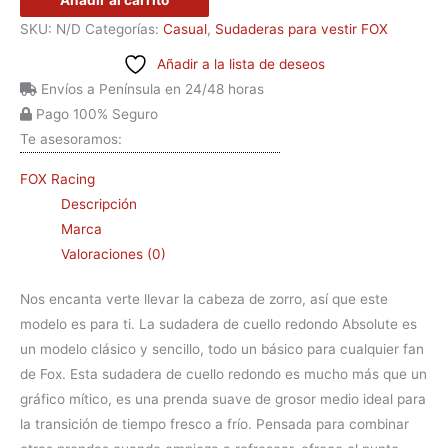
Añadir al carrito
SKU:
N/D
Categorías:
Casual
,
Sudaderas para vestir FOX
Añadir a la lista de deseos
Envíos a Península en 24/48 horas
Pago 100% Seguro
Te asesoramos:
FOX Racing
Descripción
Marca
Valoraciones (0)
Nos encanta verte llevar la cabeza de zorro, así que este
modelo es para ti. La sudadera de cuello redondo Absolute es
un modelo clásico y sencillo, todo un básico para cualquier fan
de Fox. Esta sudadera de cuello redondo es mucho más que un
gráfico mítico, es una prenda suave de grosor medio ideal para
la transición de tiempo fresco a frío. Pensada para combinar