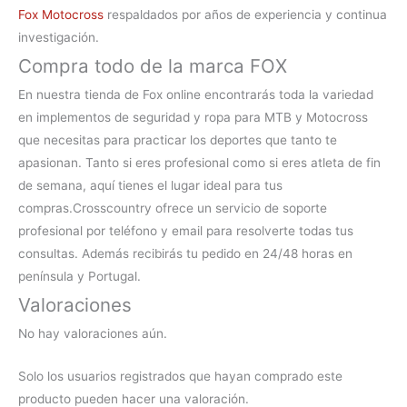
Fox Motocross
respaldados por años de experiencia y continua
investigación.
Compra todo de la marca FOX
En nuestra
tienda de Fox online
encontrarás toda la variedad
en implementos de seguridad y ropa para MTB y Motocross
que necesitas para practicar los deportes que tanto te
apasionan. Tanto si eres profesional como si eres atleta de fin
de semana, aquí tienes el lugar ideal para tus
compras.
Crosscountry ofrece un servicio de soporte
profesional por teléfono y email para resolverte todas tus
consultas. Además recibirás tu pedido en 24/48 horas en
península y Portugal.
Valoraciones
No hay valoraciones aún.
Solo los usuarios registrados que hayan comprado este
producto pueden hacer una valoración.