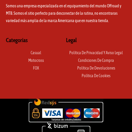
Somos una empresa especializada en el equipamiento del mundo Offroad y
MTB. Somos el sitio perfecto para desconectar de la rutina, no encontraras
variedad más amplia de la marca Americana que en nuestra tienda.
Categorías
Legal
Casual
Política De Privacidad Y Aviso Legal
Motocross
Condiciones De Compra
FOX
Política De Devoluciones
Política De Cookies