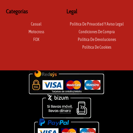
Categorías
Legal
Casual
Política De Privacidad Y Aviso Legal
Motocross
Condiciones De Compra
FOX
Política De Devoluciones
Política De Cookies