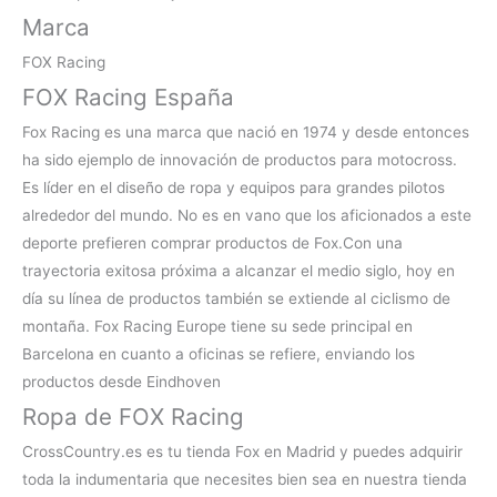
Marca
FOX Racing
FOX Racing España
Fox Racing es una marca que nació en 1974 y desde entonces
ha sido ejemplo de innovación de productos para motocross.
Es líder en el diseño de ropa y equipos para grandes pilotos
alrededor del mundo. No es en vano que los aficionados a este
deporte prefieren
comprar productos de Fox.Con una
trayectoria exitosa próxima a alcanzar el medio siglo, hoy en
día su línea de productos también se extiende al ciclismo de
montaña. Fox Racing Europe tiene su sede principal en
Barcelona en cuanto a oficinas se refiere, enviando los
productos desde Eindhoven
Ropa de FOX Racing
CrossCountry.es es tu
tienda Fox en Madrid
y puedes adquirir
toda la indumentaria que necesites bien sea en nuestra tienda