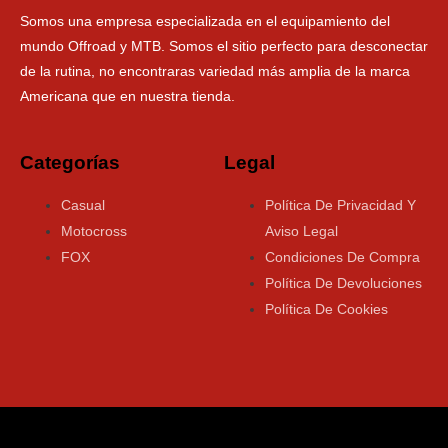
Somos una empresa especializada en el equipamiento del
mundo Offroad y MTB. Somos el sitio perfecto para desconectar
de la rutina, no encontraras variedad más amplia de la marca
Americana que en nuestra tienda.
Categorías
Legal
Casual
Política De Privacidad Y
Motocross
Aviso Legal
FOX
Condiciones De Compra
Política De Devoluciones
Política De Cookies