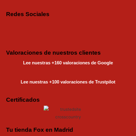
Redes Sociales
Instagram
Faceboo
Tiktok
Valoraciones de nuestros clientes
Lee nuestras +160 valoraciones de Google
Lee nuestras +100 valoraciones de Trustpilot
Certificados
Tu tienda Fox en Madrid