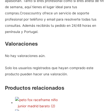
apasionan. Tanto si eres profesional como si eres atleta de fin
de semana, aquí tienes el lugar ideal para tus
compras.
Crosscountry ofrece un servicio de soporte
profesional por teléfono y email para resolverte todas tus
consultas. Además recibirás tu pedido en 24/48 horas en
península y Portugal.
Valoraciones
No hay valoraciones aún.
Solo los usuarios registrados que hayan comprado este
producto pueden hacer una valoración.
Productos relacionados