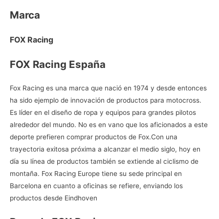
Marca
FOX Racing
FOX Racing España
Fox Racing es una marca que nació en 1974 y desde entonces
ha sido ejemplo de innovación de productos para motocross.
Es líder en el diseño de ropa y equipos para grandes pilotos
alrededor del mundo. No es en vano que los aficionados a este
deporte prefieren
comprar productos de Fox.Con una
trayectoria exitosa próxima a alcanzar el medio siglo, hoy en
día su línea de productos también se extiende al ciclismo de
montaña. Fox Racing Europe tiene su sede principal en
Barcelona en cuanto a oficinas se refiere, enviando los
productos desde Eindhoven