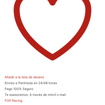
Añadir a la lista de deseos
Envíos a Península en 24/48 horas
Pago 100% Seguro
Te asesoramos:
A través de móvil o mail
FOX Racing