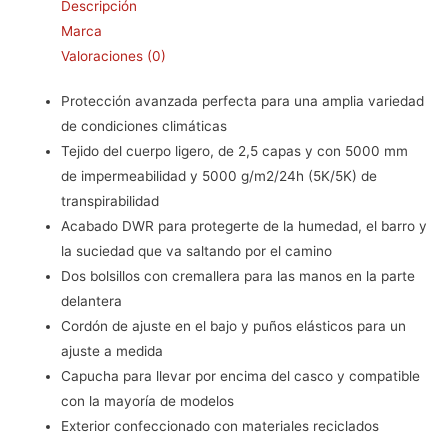
Descripción
Marca
Valoraciones (0)
Protección avanzada perfecta para una amplia variedad
de condiciones climáticas
Tejido del cuerpo ligero, de 2,5 capas y con 5000 mm
de impermeabilidad y 5000 g/m2/24h (5K/5K) de
transpirabilidad
Acabado DWR para protegerte de la humedad, el barro y
la suciedad que va saltando por el camino
Dos bolsillos con cremallera para las manos en la parte
delantera
Cordón de ajuste en el bajo y puños elásticos para un
ajuste a medida
Capucha para llevar por encima del casco y compatible
con la mayoría de modelos
Exterior confeccionado con materiales reciclados