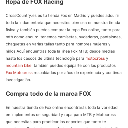
Ropa de FOX Racing
CrossCountry.es es tu
tienda Fox en Madrid
y puedes adquirir
toda la indumentaria que necesites bien sea en nuestra tienda
física y también puedes comprar la
ropa Fox online, tanto para
mtb como enduro. tenemos camisetas, sudaderas, pantalones,
chaquetas en varias tallas tanto para hombres mujeres y
niños.
Aquí encuentras toda la línea
Fox MTB
; desde medias
hasta los cascos de última tecnología para
motocross
y
mountain bike
; también puedes equiparte con los productos
Fox Motocross
respaldados por años de experiencia y continua
investigación.
Compra todo de la marca FOX
En nuestra
tienda de Fox online
encontrarás toda la variedad
en implementos de seguridad y ropa para MTB y Motocross
que necesitas para practicar los deportes que tanto te