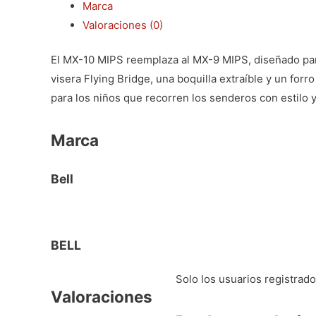
Marca
Valoraciones (0)
El MX-10 MIPS reemplaza al MX-9 MIPS, diseñado para
visera Flying Bridge, una boquilla extraíble y un fo
para los niños que recorren los senderos con estilo 
Marca
Bell
BELL
Solo los usuarios registra
Valoraciones