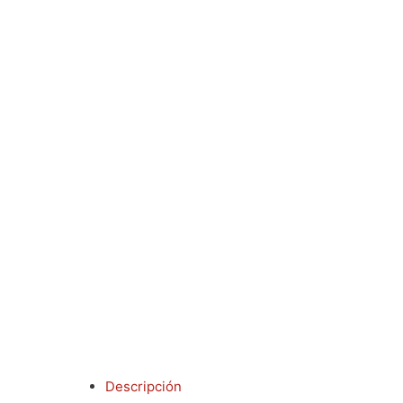
Descripción