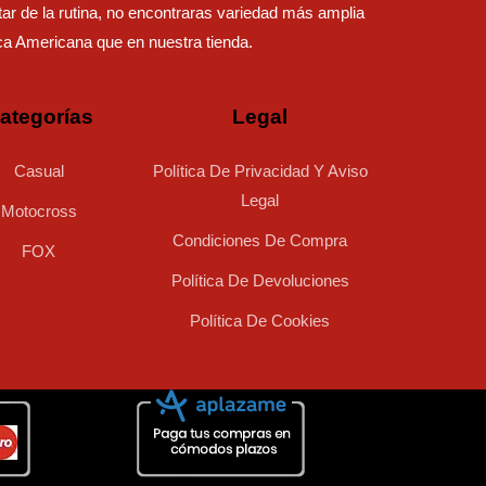
ar de la rutina, no encontraras variedad más amplia
ca Americana que en nuestra tienda.
ategorías
Legal
Casual
Política De Privacidad Y Aviso
Legal
Motocross
Condiciones De Compra
FOX
Política De Devoluciones
Política De Cookies