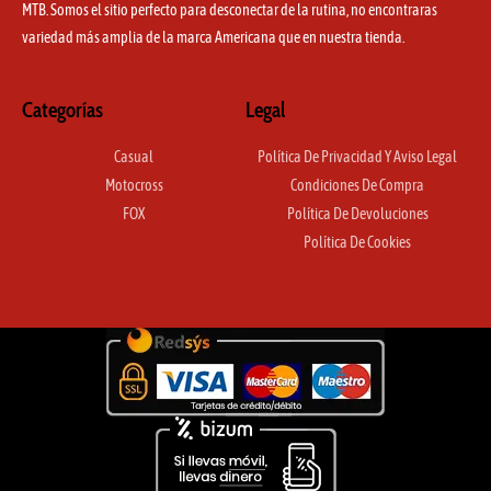
MTB. Somos el sitio perfecto para desconectar de la rutina, no encontraras
variedad más amplia de la marca Americana que en nuestra tienda.
Categorías
Legal
Casual
Política De Privacidad Y Aviso Legal
Motocross
Condiciones De Compra
FOX
Política De Devoluciones
Política De Cookies