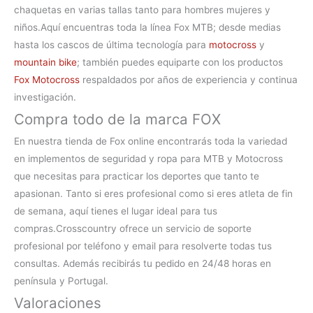
chaquetas en varias tallas tanto para hombres mujeres y
niños.
Aquí encuentras toda la línea
Fox MTB
; desde medias
hasta los cascos de última tecnología para
motocross
y
mountain bike
; también puedes equiparte con los productos
Fox Motocross
respaldados por años de experiencia y continua
investigación.
Compra todo de la marca FOX
En nuestra
tienda de Fox online
encontrarás toda la variedad
en implementos de seguridad y ropa para MTB y Motocross
que necesitas para practicar los deportes que tanto te
apasionan. Tanto si eres profesional como si eres atleta de fin
de semana, aquí tienes el lugar ideal para tus
compras.
Crosscountry ofrece un servicio de soporte
profesional por teléfono y email para resolverte todas tus
consultas. Además recibirás tu pedido en 24/48 horas en
península y Portugal.
Valoraciones