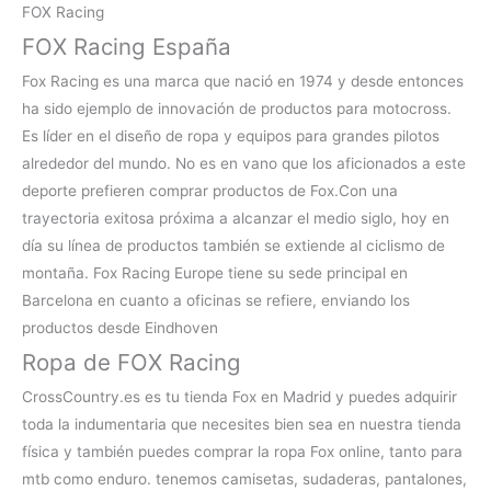
FOX Racing
FOX Racing España
Fox Racing es una marca que nació en 1974 y desde entonces
ha sido ejemplo de innovación de productos para motocross.
Es líder en el diseño de ropa y equipos para grandes pilotos
alrededor del mundo. No es en vano que los aficionados a este
deporte prefieren
comprar productos de Fox.Con una
trayectoria exitosa próxima a alcanzar el medio siglo, hoy en
día su línea de productos también se extiende al ciclismo de
montaña. Fox Racing Europe tiene su sede principal en
Barcelona en cuanto a oficinas se refiere, enviando los
productos desde Eindhoven
Ropa de FOX Racing
CrossCountry.es es tu
tienda Fox en Madrid
y puedes adquirir
toda la indumentaria que necesites bien sea en nuestra tienda
física y también puedes comprar la
ropa Fox online, tanto para
mtb como enduro. tenemos camisetas, sudaderas, pantalones,