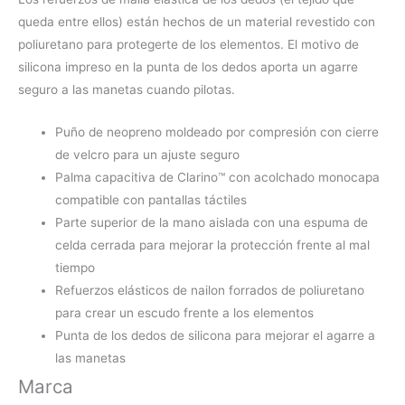
queda entre ellos) están hechos de un material revestido con
poliuretano para protegerte de los elementos. El motivo de
silicona impreso en la punta de los dedos aporta un agarre
seguro a las manetas cuando pilotas.
Puño de neopreno moldeado por compresión con cierre
de velcro para un ajuste seguro
Palma capacitiva de Clarino™ con acolchado monocapa
compatible con pantallas táctiles
Parte superior de la mano aislada con una espuma de
celda cerrada para mejorar la protección frente al mal
tiempo
Refuerzos elásticos de nailon forrados de poliuretano
para crear un escudo frente a los elementos
Punta de los dedos de silicona para mejorar el agarre a
las manetas
Marca