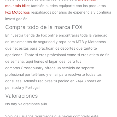
mountain bike
; también puedes equiparte con los productos
Fox Motocross
respaldados por años de experiencia y continua
investigación.
Compra todo de la marca FOX
En nuestra
tienda de Fox online
encontrarás toda la variedad
en implementos de seguridad y ropa para MTB y Motocross
que necesitas para practicar los deportes que tanto te
apasionan. Tanto si eres profesional como si eres atleta de fin
de semana, aquí tienes el lugar ideal para tus
compras.
Crosscountry ofrece un servicio de soporte
profesional por teléfono y email para resolverte todas tus
consultas. Además recibirás tu pedido en 24/48 horas en
península y Portugal.
Valoraciones
No hay valoraciones aún.
Solo los usuarios registrados que hayan comprado este