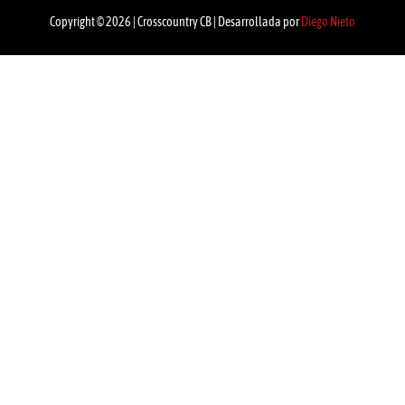
Copyright © 2026 | Crosscountry CB | Desarrollada por
Diego Nieto