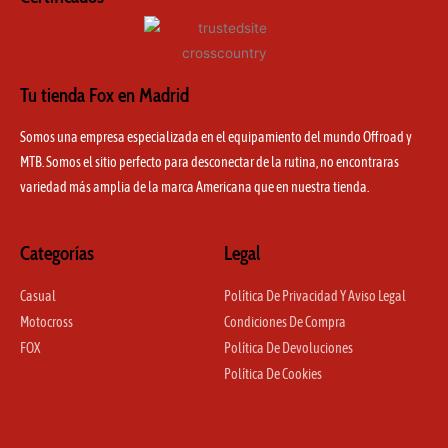
Tu tienda Fox en Madrid
Somos una empresa especializada en el equipamiento del mundo Offroad y
MTB. Somos el sitio perfecto para desconectar de la rutina, no encontraras
variedad más amplia de la marca Americana que en nuestra tienda.
Categorías
Legal
Casual
Política De Privacidad Y Aviso Legal
Motocross
Condiciones De Compra
FOX
Política De Devoluciones
Política De Cookies