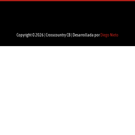
Copyright © 2026 | Crosscountry CB | Desarrollada por
Diego Nieto