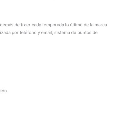
 Además de traer cada temporada lo último de la marca
izada por teléfono y email, sistema de puntos de
ión.