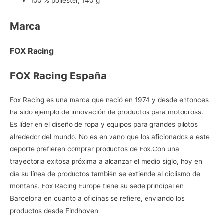
100 % poliéster, 140 g
Marca
FOX Racing
FOX Racing España
Fox Racing es una marca que nació en 1974 y desde entonces
ha sido ejemplo de innovación de productos para motocross.
Es líder en el diseño de ropa y equipos para grandes pilotos
alrededor del mundo. No es en vano que los aficionados a este
deporte prefieren
comprar productos de Fox.Con una
trayectoria exitosa próxima a alcanzar el medio siglo, hoy en
día su línea de productos también se extiende al ciclismo de
montaña. Fox Racing Europe tiene su sede principal en
Barcelona en cuanto a oficinas se refiere, enviando los
productos desde Eindhoven