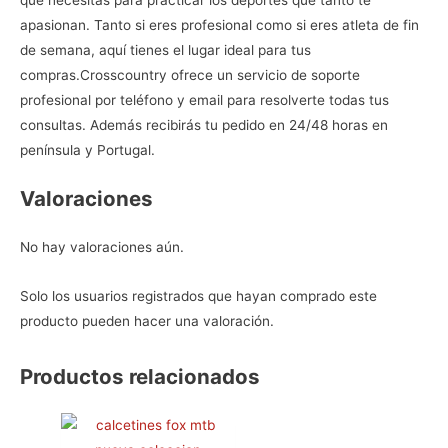
que necesitas para practicar los deportes que tanto te
apasionan. Tanto si eres profesional como si eres atleta de fin
de semana, aquí tienes el lugar ideal para tus
compras.
Crosscountry ofrece un servicio de soporte
profesional por teléfono y email para resolverte todas tus
consultas. Además recibirás tu pedido en 24/48 horas en
península y Portugal.
Valoraciones
No hay valoraciones aún.
Solo los usuarios registrados que hayan comprado este
producto pueden hacer una valoración.
Productos relacionados