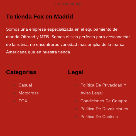
Tu tienda Fox en Madrid
Somos una empresa especializada en el equipamiento del
mundo Offroad y MTB. Somos el sitio perfecto para desconectar
de la rutina, no encontraras variedad más amplia de la marca
Americana que en nuestra tienda.
Categorías
Legal
Casual
Política De Privacidad Y
Motocross
Aviso Legal
FOX
Condiciones De Compra
Política De Devoluciones
Política De Cookies