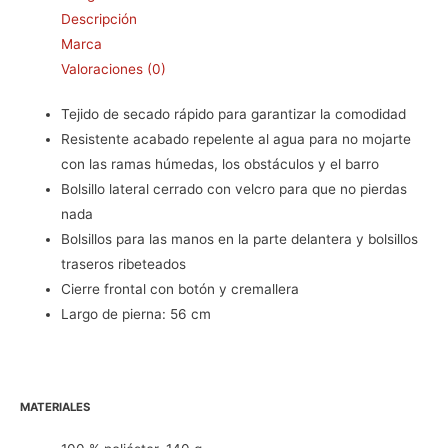
Descripción
Marca
Valoraciones (0)
Tejido de secado rápido para garantizar la comodidad
Resistente acabado repelente al agua para no mojarte
con las ramas húmedas, los obstáculos y el barro
Bolsillo lateral cerrado con velcro para que no pierdas
nada
Bolsillos para las manos en la parte delantera y bolsillos
traseros ribeteados
Cierre frontal con botón y cremallera
Largo de pierna: 56 cm
MATERIALES