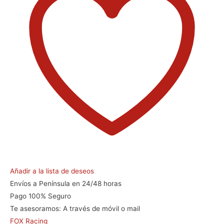
Añadir a la lista de deseos
Envíos a Península en 24/48 horas
Pago 100% Seguro
Te asesoramos:
A través de móvil o mail
FOX Racing