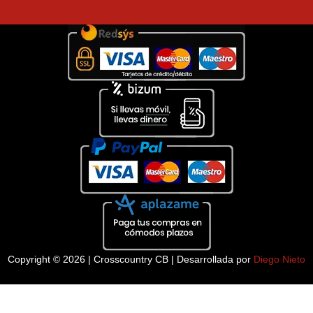
Copyright © 2026 | Crosscountry CB | Desarrollada por
Diego Nieto