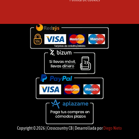
Copyright © 2026 | Crosscountry CB | Desarrollada por
Diego Nieto