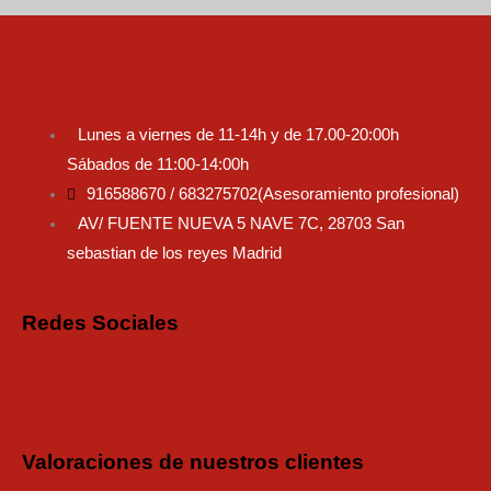
Lunes a viernes de 11-14h y de 17.00-20:00h
Sábados de 11:00-14:00h
916588670 / 683275702(Asesoramiento profesional)
AV/ FUENTE NUEVA 5 NAVE 7C, 28703 San
sebastian de los reyes Madrid
Redes Sociales
Instagram
Faceboo
Tiktok
Valoraciones de nuestros clientes