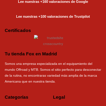
Lee nuestras +160 valoraciones de Google
Lee nuestras +100 valoraciones de Trustpilot
Certificados
Tu tienda Fox en Madrid
Somos una empresa especializada en el equipamiento del
mundo Offroad y MTB. Somos el sitio perfecto para desconectar
de la rutina, no encontraras variedad más amplia de la marca
Americana que en nuestra tienda.
Categorías
Legal