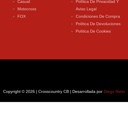
Casual
Política De Privacidad Y
Motocross
Aviso Legal
FOX
Condiciones De Compra
Política De Devoluciones
Política De Cookies
Copyright © 2026 | Crosscountry CB | Desarrollada por
Diego Nieto